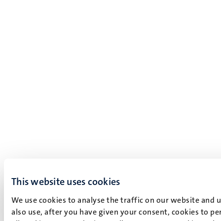
This website uses cookies
We use cookies to analyse the traffic on our website and 
also use, after you have given your consent, cookies to pe