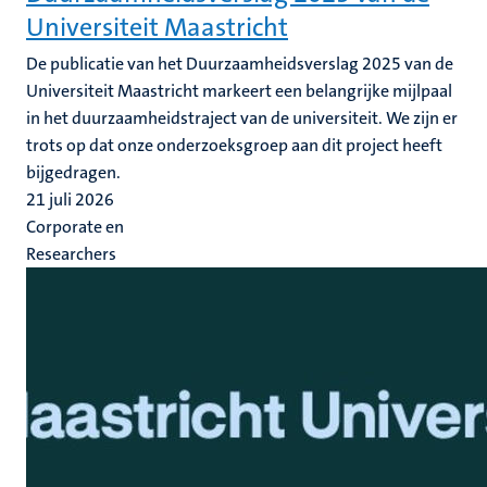
Universiteit Maastricht
De publicatie van het Duurzaamheidsverslag 2025 van de
Universiteit Maastricht markeert een belangrijke mijlpaal
in het duurzaamheidstraject van de universiteit. We zijn er
trots op dat onze onderzoeksgroep aan dit project heeft
bijgedragen.
21 juli 2026
Corporate en
Researchers