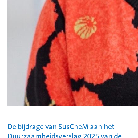
De bijdrage van SusCheM aan het
Duurzaamheidsverslag 2025 van de