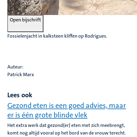
Open bijschrift
Fossielenjacht in kalksteen kliffen op Rodrigues.
Auteur:
Patrick Marx
Lees ook
Gezond eten is een goed advies, maar
er is één grote blinde vlek
Het extra werk dat gezond(er) eten met zich meebrengt,
komt nog altijd vooral op het bord van de vrouw terecht.