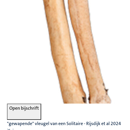
Open bijschrift
"gewapende" vleugel van een Solitaire - Rijsdijk et al 2024