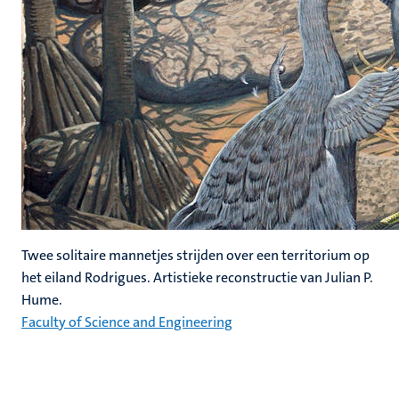
Twee solitaire mannetjes strijden over een territorium op
het eiland Rodrigues. Artistieke reconstructie van Julian P.
Hume.
Faculty of Science and Engineering