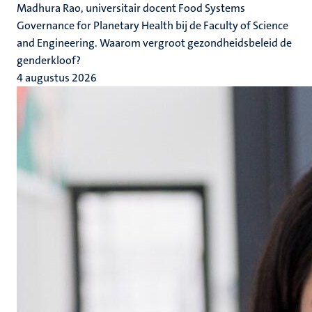
Madhura Rao, universitair docent Food Systems
Governance for Planetary Health bij de Faculty of Science
and Engineering. Waarom vergroot gezondheidsbeleid de
genderkloof?
4 augustus 2026