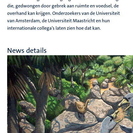
die, gedwongen door gebrek aan ruimte en voedsel, de
overhand kan krijgen. Onderzoekers van de Universiteit
van Amsterdam, de Universiteit Maastricht en hun
internationale collega’s laten zien hoe dat kan.
News details