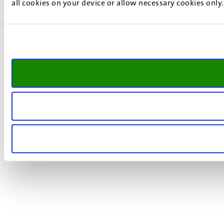
all cookies on your device or allow necessary cookies only