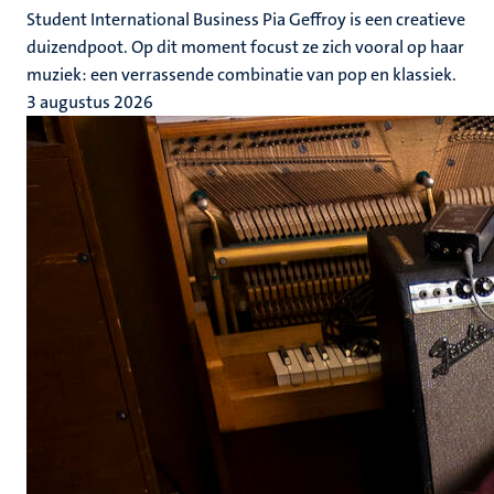
Student International Business Pia Geffroy is een creatieve
duizendpoot. Op dit moment focust ze zich vooral op haar
muziek: een verrassende combinatie van pop en klassiek.
3 augustus 2026