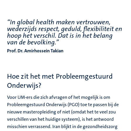
“In global health maken vertrouwen,
wederzijds respect, geduld, flexibiliteit en
hoop het verschil. Dat is in het belang
van de bevolking.”
Prof. Dr. Amirhossein Takian
Hoe zit het met Probleemgestuurd
Onderwijs?
Voor UM-ers die zich afvragen of het mogelijk is om
Probleemgestuurd Onderwijs (PGO) toe te passen bij de
nieuwe masteropleiding of niet (omdat het te veel zou
verschillen van het huidige systeem), is het antwoord
misschien verrassend. Iran blijkt in de gezondheidszorg