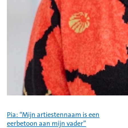
Pia: “Mijn artiestennaam is een
eerbetoon aan mijn vader”