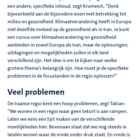
een andere, specifieke inhoud, zegt Krumeich. “Denk
bijvoorbeeld aan de bijzondere eisen met betrekking tot
milieu en gezondheid. Klimaatverandering heeft in Europa
niet dezelfde invloed op de gezondheid als in Iran. Je kunt
een cursus over klimaatverandering en gezondheid
aanbieden in zowel Europa als Iran, maar de oplossingen,
uitdagingen en mogelijkheden zullen in elk land
verschillend zijn. Het idee is om te kijken naar welke
grotere thema’s belangrijk zijn. Hoe moet je de specifieke
problemen in de focuslanden in de regio oplossen?”
Veel problemen
De Iraanse regio kent een hoop problemen, zegt Takian:
“We wonen in een regio waar geen tekort is aan rampen.
Laten we eens een lijst maken van de verschillende
moeilijkheden hier. Bovenaan staat dat we nog steeds in
landen wonen waar de vrede onder druk staat. En vrede is