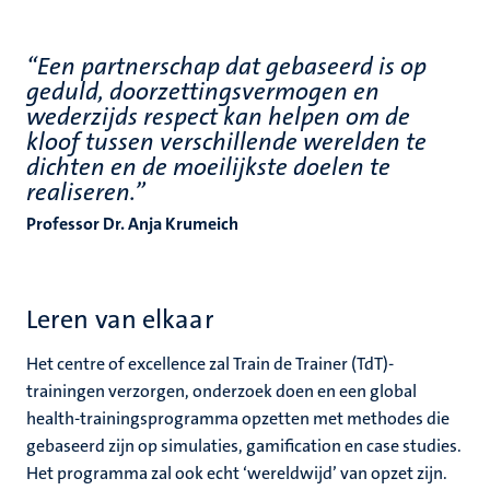
“Een partnerschap dat gebaseerd is op
geduld, doorzettingsvermogen en
wederzijds respect kan helpen om de
kloof tussen verschillende werelden te
dichten en de moeilijkste doelen te
realiseren.”
Professor Dr. Anja Krumeich
Leren van elkaar
Het centre of excellence zal Train de Trainer (TdT)-
trainingen verzorgen, onderzoek doen en een global
health-trainingsprogramma opzetten met methodes die
gebaseerd zijn op simulaties, gamification en case studies.
Het programma zal ook echt ‘wereldwijd’ van opzet zijn.