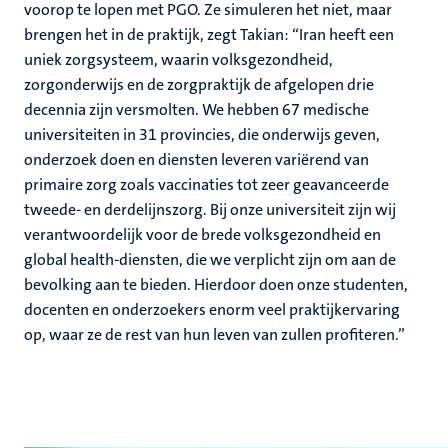
voorop te lopen met PGO. Ze simuleren het niet, maar
brengen het in de praktijk, zegt Takian: “Iran heeft een
uniek zorgsysteem, waarin volksgezondheid,
zorgonderwijs en de zorgpraktijk de afgelopen drie
decennia zijn versmolten. We hebben 67 medische
universiteiten in 31 provincies, die onderwijs geven,
onderzoek doen en diensten leveren variërend van
primaire zorg zoals vaccinaties tot zeer geavanceerde
tweede- en derdelijnszorg. Bij onze universiteit zijn wij
verantwoordelijk voor de brede volksgezondheid en
global health-diensten, die we verplicht zijn om aan de
bevolking aan te bieden. Hierdoor doen onze studenten,
docenten en onderzoekers enorm veel praktijkervaring
op, waar ze de rest van hun leven van zullen profiteren.”