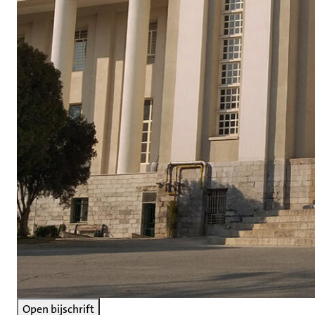
Open bijschrift