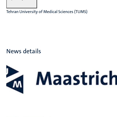
Tehran University of Medical Sciences (TUMS)
News details