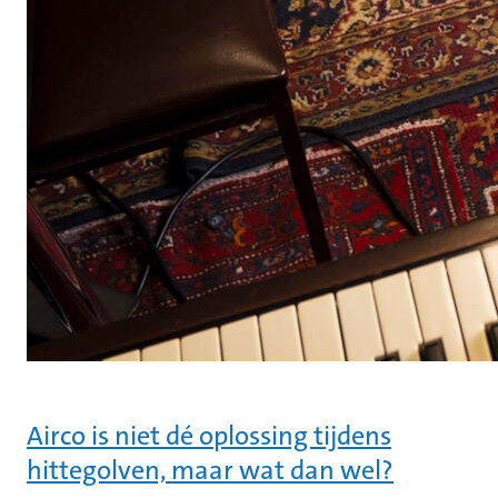
Airco is niet dé oplossing tijdens
hittegolven, maar wat dan wel?