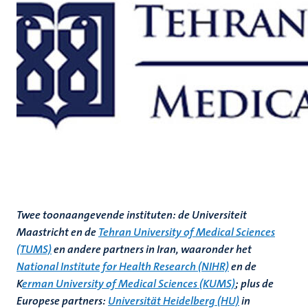
Twee toonaangevende instituten: de Universiteit
Maastricht en de
Tehran University of Medical Sciences
(TUMS)
en andere partners in Iran, waaronder het
National Institute for Health Research (NIHR)
en de
K
erman University of Medical Sciences (KUMS)
; plus de
Europese partners:
Universität Heidelberg (HU)
in