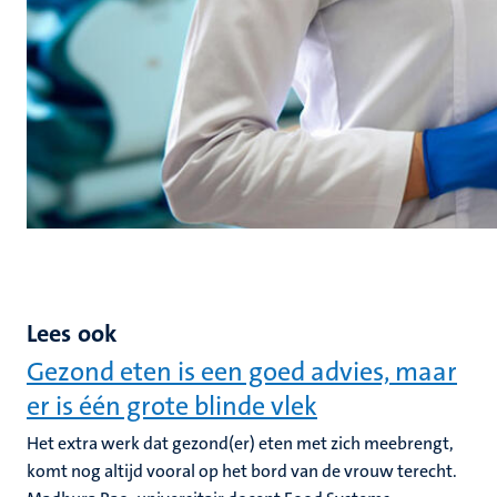
Lees ook
Gezond eten is een goed advies, maar
er is één grote blinde vlek
Het extra werk dat gezond(er) eten met zich meebrengt,
komt nog altijd vooral op het bord van de vrouw terecht.