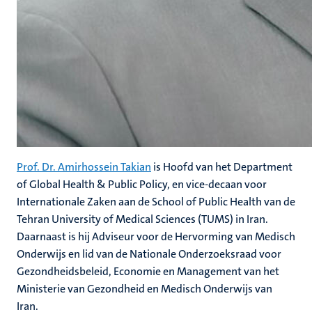
Prof. Dr. Amirhossein Takian
is Hoofd van het Department
of Global Health & Public Policy, en vice-decaan voor
Internationale Zaken aan de School of Public Health van de
Tehran University of Medical Sciences (TUMS) in Iran.
Daarnaast is hij Adviseur voor de Hervorming van Medisch
Onderwijs en lid van de Nationale Onderzoeksraad voor
Gezondheidsbeleid, Economie en Management van het
Ministerie van Gezondheid en Medisch Onderwijs van
Iran.