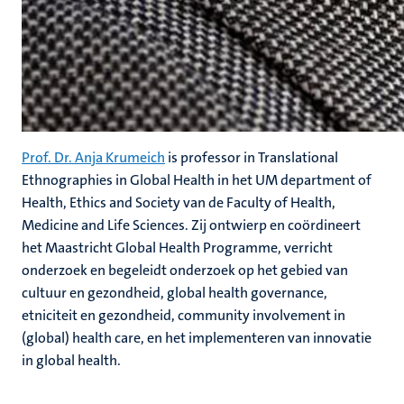
Prof. Dr. Anja Krumeich
is professor in Translational
Ethnographies in Global Health in het UM department of
Health, Ethics and Society van de Faculty of Health,
Medicine and Life Sciences. Zij ontwierp en coördineert
het Maastricht Global Health Programme, verricht
onderzoek en begeleidt onderzoek op het gebied van
cultuur en gezondheid, global health governance,
etniciteit en gezondheid, community involvement in
(global) health care, en het implementeren van innovatie
in global health.