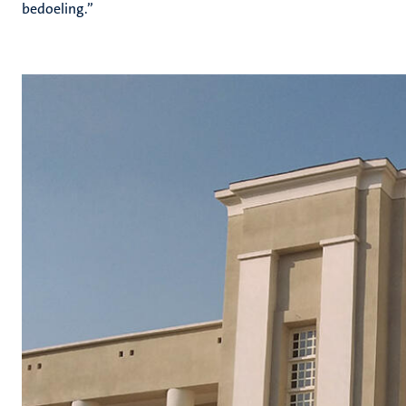
bedoeling.”