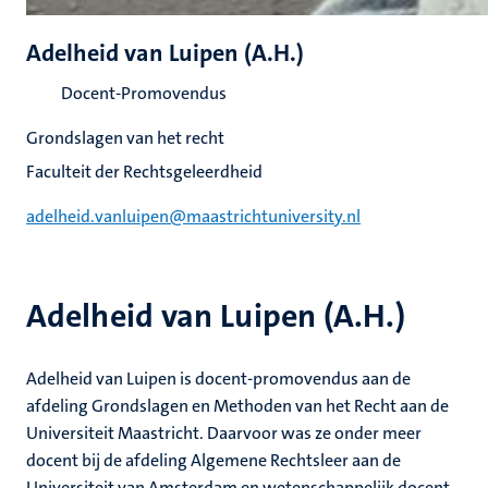
Adelheid van Luipen (A.H.)
Docent-Promovendus
Grondslagen van het recht
Faculteit der Rechtsgeleerdheid
adelheid.vanluipen@maastrichtuniversity.nl
Adelheid van Luipen (A.H.)
Adelheid van Luipen is docent-promovendus aan de
afdeling Grondslagen en Methoden van het Recht aan de
Universiteit Maastricht. Daarvoor was ze onder meer
docent bij de afdeling Algemene Rechtsleer aan de
Universiteit van Amsterdam en wetenschappelijk docent