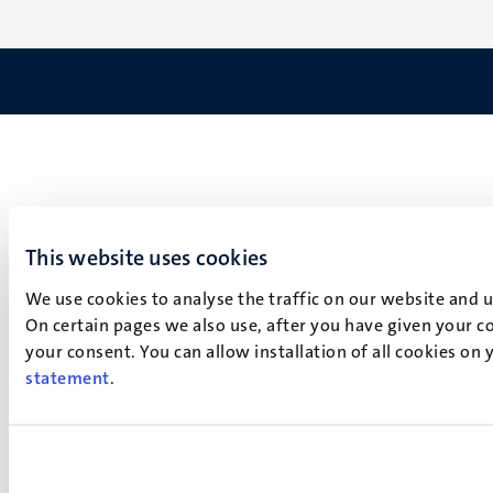
This website uses cookies
We use cookies to analyse the traffic on our website and 
On certain pages we also use, after you have given your co
your consent. You can allow installation of all cookies on
statement
.