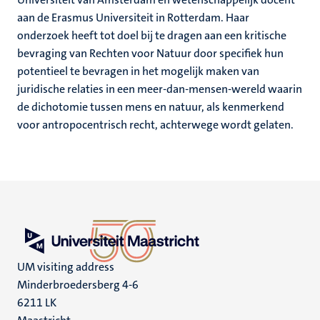
aan de Erasmus Universiteit in Rotterdam. Haar
onderzoek heeft tot doel bij te dragen aan een kritische
bevraging van Rechten voor Natuur door specifiek hun
potentieel te bevragen in het mogelijk maken van
juridische relaties in een meer-dan-mensen-wereld waarin
de dichotomie tussen mens en natuur, als kenmerkend
voor antropocentrisch recht, achterwege wordt gelaten.
UM visiting address
Minderbroedersberg 4-6
6211 LK