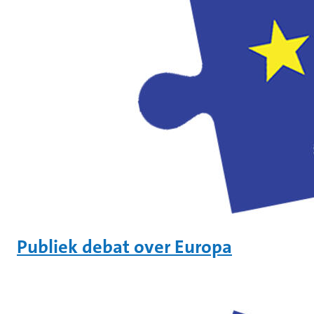
Publiek debat over Europa