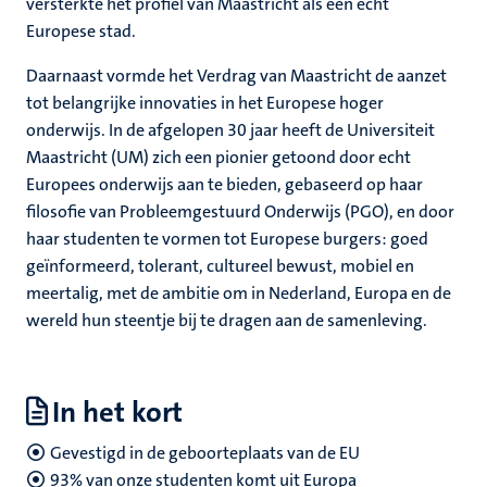
versterkte het profiel van Maastricht als een echt
Europese stad.
Daarnaast vormde het Verdrag van Maastricht de aanzet
tot belangrijke innovaties in het Europese hoger
onderwijs. In de afgelopen 30 jaar heeft de Universiteit
Maastricht (UM) zich een pionier getoond door echt
Europees onderwijs aan te bieden, gebaseerd op haar
filosofie van Probleemgestuurd Onderwijs (PGO), en door
haar studenten te vormen tot Europese burgers: goed
geïnformeerd, tolerant, cultureel bewust, mobiel en
meertalig, met de ambitie om in Nederland, Europa en de
wereld hun steentje bij te dragen aan de samenleving.
In het kort
Gevestigd in de geboorteplaats van de EU
93% van onze studenten komt uit Europa