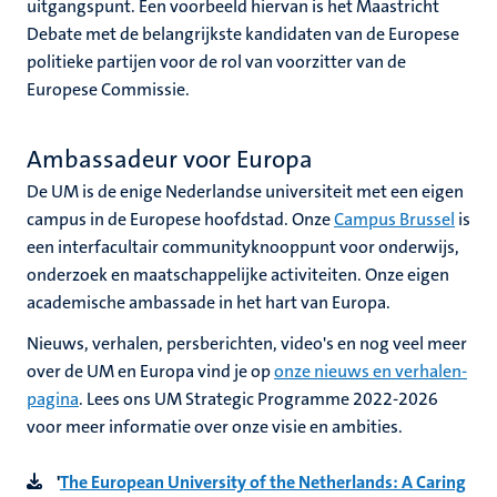
uitgangspunt. Een voorbeeld hiervan is het Maastricht
Debate met de belangrijkste kandidaten van de Europese
politieke partijen voor de rol van voorzitter van de
Europese Commissie.
Ambassadeur voor Europa
De UM is de enige Nederlandse universiteit met een eigen
campus in de Europese hoofdstad. Onze
Campus Brussel
is
een interfacultair
communityknooppunt voor onderwijs,
onderzoek en maatschappelijke activiteiten. Onze eigen
academische ambassade in het hart van Europa.
Nieuws, verhalen, persberichten, video's en nog veel meer
over de UM en Europa vind je op
onze nieuws en verhalen-
pagina
. Lees ons UM Strategic Programme 2022-2026
voor meer informatie over onze visie en ambities.
'
The European University of the Netherlands: A Caring