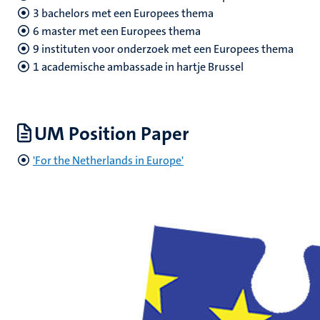
3 bachelors met een Europees thema
6 master met een Europees thema
9 instituten voor onderzoek met een Europees thema
1 academische ambassade in hartje Brussel
UM Position Paper
'For the Netherlands in Europe'