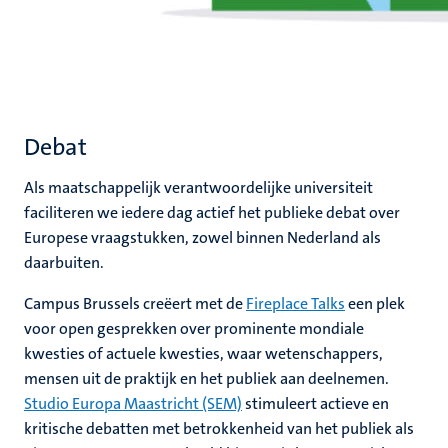
Debat
Als maatschappelijk verantwoordelijke universiteit
faciliteren we iedere dag actief het publieke debat over
Europese vraagstukken, zowel binnen Nederland als
daarbuiten.
Campus Brussels creëert met de
Fireplace Talks
een plek
voor open gesprekken over prominente mondiale
kwesties of actuele kwesties, waar wetenschappers,
mensen uit de praktijk en het publiek aan deelnemen.
Studio Europa Maastricht (SEM)
stimuleert actieve en
kritische debatten met betrokkenheid van het publiek als