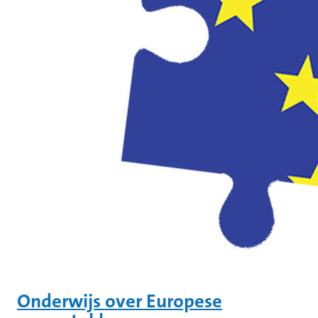
Onderwijs over Europese