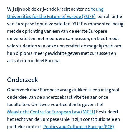
Wij zijn ook de drijvende kracht achter de
Young
Universities for the Future of Europe (YUFE)
, een alliantie
van Europese topuniversiteiten. YUFE is momenteel bezig
met de oprichting van een van de eerste Europese
universiteiten met meerdere campussen, en biedt reeds
vele studenten van onze universiteit de mogelijkheid om
hun diploma meer gewicht te geven met cursussen en
activiteiten in heel Europa.
Onderzoek
Onderzoek naar Europese vraagstukken is een integraal
onderdeel van de onderzoeksactiviteiten aan onze
faculteiten. Om twee voorbeelden te geven: het
Maastricht Centre for European Law (MCEL)
bestudeert
het recht van de Europese Unie in zijn constitutionele en
politieke context.
Politics and Culture in Europe (PCE)