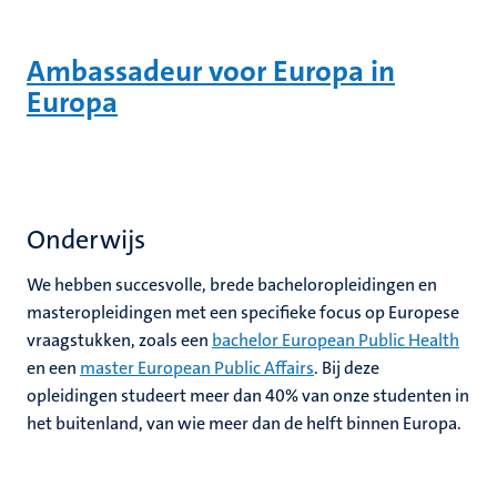
Ambassadeur voor Europa in
Europa
Onderwijs
We hebben succesvolle, brede bacheloropleidingen en
masteropleidingen met een specifieke focus op Europese
vraagstukken, zoals een
bachelor European Public Health
en een
master European Public Affairs
.
Bij deze
opleidingen studeert meer dan 40% van onze studenten in
het buitenland, van wie meer dan de helft binnen Europa.