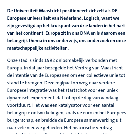
De Universiteit Maastricht positioneert zichzelf als DE
Europese universiteit van Nederland. Logisch, want we
zijn gevestigd op het kruispunt van drie landen in het hart
van het continent. Europa zit in ons DNA en is daarom een
belangrijk thema in ons onderwijs, ons onderzoek en onze
maatschappelijke activiteiten.
Onze stad is sinds 1992 onlosmakelijk verbonden met
Europa. In dat jaar bezegelde het Verdrag van Maastricht
de intentie van de Europeanen om een collectieve unie tot
stand te brengen. Deze mijlpaal op weg naar verdere
Europese integratie was het startschot voor een uniek
dynamisch experiment, dat tot op de dag van vandaag
voortduurt. Het was een katalysator voor een aantal
belangrijke ontwikkelingen, zoals de euro en het Europees
burgerschap, en breidde de Europese samenwerking uit
naar vele nieuwe gebieden. Het historische verdrag