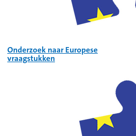
Onderzoek naar Europese
vraagstukken