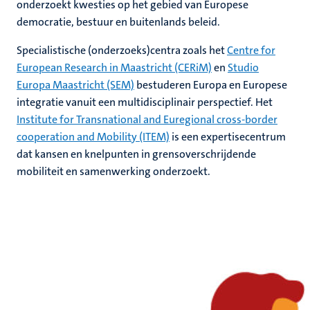
onderzoekt kwesties op het gebied van Europese
democratie, bestuur en buitenlands beleid.
Specialistische (onderzoeks)centra zoals het
Centre for
European Research in Maastricht (CERiM)
en
Studio
Europa Maastricht (SEM)
bestuderen Europa en Europese
integratie vanuit een multidisciplinair perspectief. Het
Institute for Transnational and Euregional cross-border
cooperation and Mobility (ITEM)
is een expertisecentrum
dat kansen en knelpunten in grensoverschrijdende
mobiliteit en samenwerking onderzoekt.