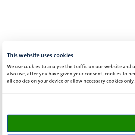
This website uses cookies
We use cookies to analyse the traffic on our website and 
also use, after you have given your consent, cookies to pe
all cookies on your device or allow necessary cookies only