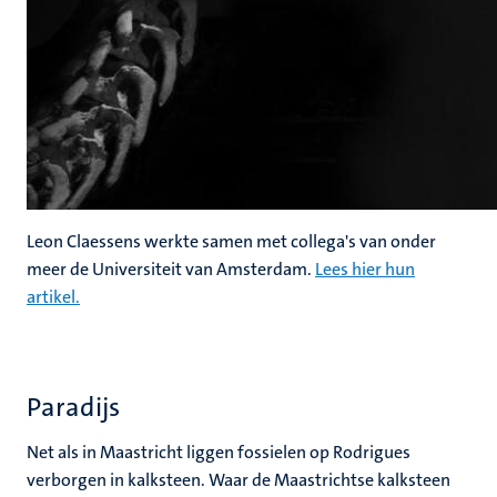
Leon Claessens werkte samen met collega's van onder
meer de Universiteit van Amsterdam.
Lees hier hun
artikel.
Paradijs
Net als in Maastricht liggen fossielen op Rodrigues
verborgen in kalksteen. Waar de Maastrichtse kalksteen