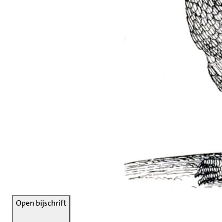
Open bijschrift