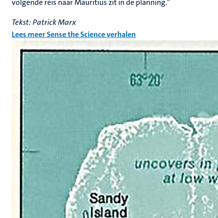
volgende reis naar Mauritius zit in de planning.”
Tekst: Patrick Marx
Lees meer Sense the Science verhalen