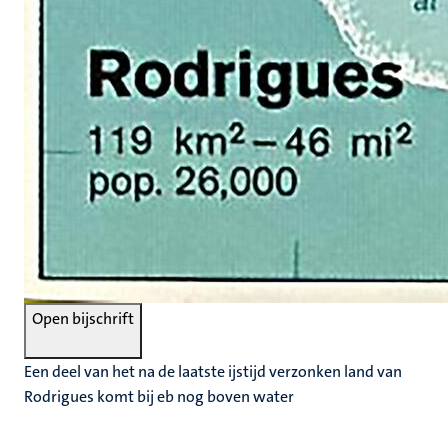
Open bijschrift
Een deel van het na de laatste ijstijd verzonken land van
Rodrigues komt bij eb nog boven water