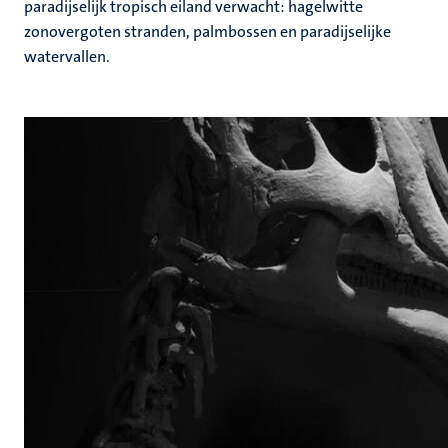
paradijselijk tropisch eiland verwacht: hagelwitte
zonovergoten stranden, palmbossen en paradijselijke
watervallen.