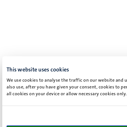
This website uses cookies
We use cookies to analyse the traffic on our website and 
also use, after you have given your consent, cookies to pe
all cookies on your device or allow necessary cookies only