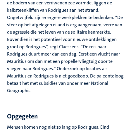
de bodem van een verdwenen zee vormde, liggen de
kalksteenkliffen van Rodrigues aan het strand.
Ongetwijfeld zijn er ergere werkplekken te bedenken. “De
sfeer op het afgelegen eiland is erg aangenaam, verre van
de agressie die het leven van de solitaire kenmerkte.
Bovendien is het potentieel voor nieuwe ontdekkingen
groot op Rodrigues”, zegt Claessens. “De reis naar
Rodrigues duurt meer dan een dag. Eerst een vlucht naar
Mauritius om dan met een propellervliegtuig door te
vliegen naar Rodrigues.” Onderzoek op locaties als
Mauritius en Rodrigues is niet goedkoop. De paleontoloog
betaalt het met subsidies van onder meer National
Geographic.
Opgegeten
Mensen komen nog niet zo lang op Rodrigues. Eind