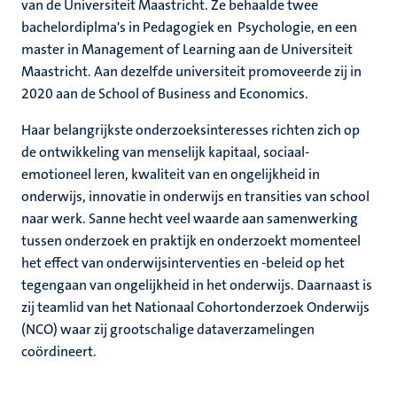
van de Universiteit Maastricht. Ze behaalde twee
bachelordiplma's in Pedagogiek en Psychologie, en een
master in Management of Learning aan de Universiteit
Maastricht. Aan dezelfde universiteit promoveerde zij in
2020 aan de School of Business and Economics.
Haar belangrijkste onderzoeksinteresses richten zich op
de ontwikkeling van menselijk kapitaal, sociaal-
emotioneel leren, kwaliteit van en ongelijkheid in
onderwijs, innovatie in onderwijs en transities van school
naar werk. Sanne hecht veel waarde aan samenwerking
tussen onderzoek en praktijk en onderzoekt momenteel
het effect van onderwijsinterventies en -beleid op het
tegengaan van ongelijkheid in het onderwijs. Daarnaast is
zij teamlid van het Nationaal Cohortonderzoek Onderwijs
(NCO) waar zij grootschalige dataverzamelingen
coördineert.