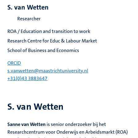
S. van Wetten
Researcher
ROA / Education and transition to work
Research Centre for Educ & Labour Market
School of Business and Economics
ORCID
s.vanwetten@maastrichtuniversity.nl
+31(0)43 3883647
S. van Wetten
Sanne van Wetten
is senior onderzoeker bij het
Researchcentrum voor Onderwijs en Arbeidsmarkt (ROA)