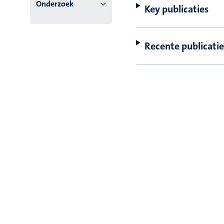
Onderzoek
Key publicaties
Recente publicatie