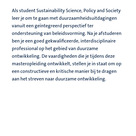
Als student Sustainability Science, Policy and Society
leer je om te gaan met duurzaamheidsuitdagingen
vanuit een geïntegreerd perspectief ter
ondersteuning van beleidsvorming. Na je afstuderen
ben je een goed gekwalificeerde, interdisciplinaire
professional op het gebied van duurzame
ontwikkeling. De vaardigheden die je tijdens deze
masteropleiding ontwikkelt, stellen je in staat om op
een constructieve en kritische manier bij te dragen
aan het streven naar duurzame ontwikkeling.