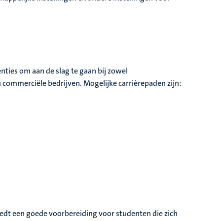
nties om aan de slag te gaan bij zowel
commerciële bedrijven. Mogelijke carrièrepaden zijn:
iedt een goede voorbereiding voor studenten die zich