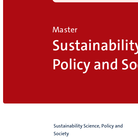
Master
Sustainabilit
Policy and So
Sustainability Science, Policy and
Society