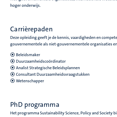
hoger onderwijs.
Carrièrepaden
Deze opleiding geeft je de kennis, vaardigheden en compete
gouvernementele als niet-gouvernementele organisaties en 
Beleidsmaker
Duurzaamheidscoördinator
Analist Strategische Beleidsplannen
Consultant Duurzaamheidsvraagstukken
Wetenschapper
PhD programma
Het programma Sustainability Science, Policy and Society b