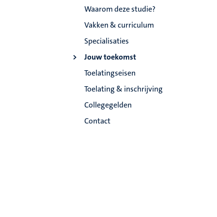
Waarom deze studie?
Vakken & curriculum
Specialisaties
Jouw toekomst
Toelatingseisen
Toelating & inschrijving
Collegegelden
Contact