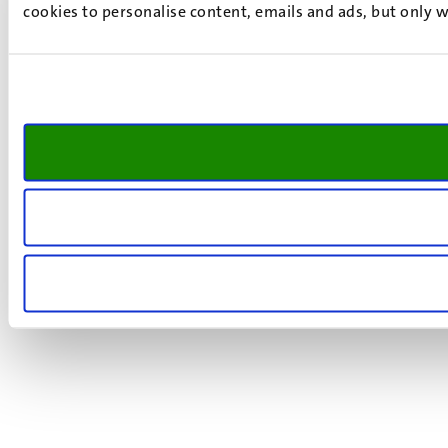
cookies to personalise content, emails and ads, but only w