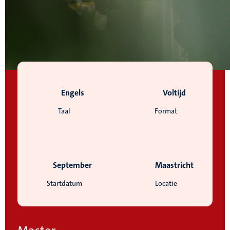
Engels
Voltijd
Taal
Format
September
Maastricht
Startdatum
Locatie