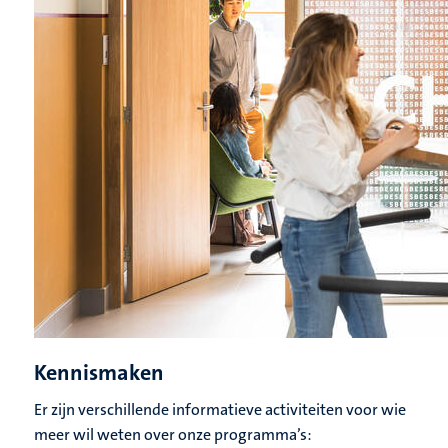
Kennismaken
Er zijn verschillende informatieve activiteiten voor wie
meer wil weten over onze programma’s: