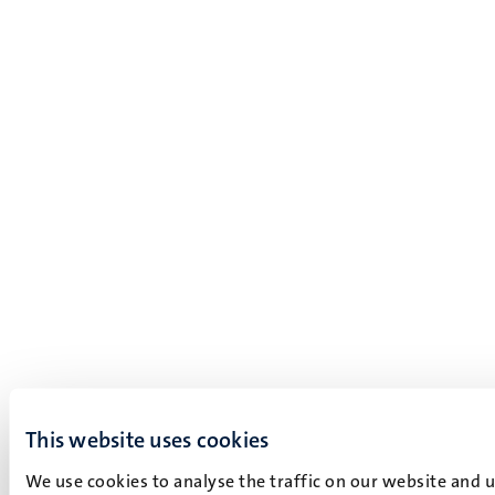
This website uses cookies
We use cookies to analyse the traffic on our website and 