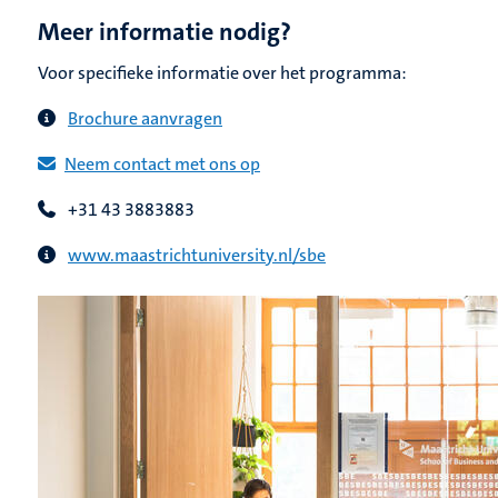
Meer informatie nodig?
Voor specifieke informatie over het programma:
Brochure aanvragen
Neem contact met ons op
+31 43 3883883
www.maastrichtuniversity.nl/sbe