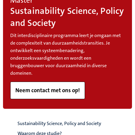
Master
Sustainability Science, Policy
and Society
Dit interdisciplinaire programma leert je omgaan met
de complexiteit van duurzaamheidstransities. Je
ontwikkelt een systeembenadering,
onderzoeksvaardigheden en wordt een
bruggenbouwer voor duurzaamheid in diverse
domeinen.
Neem contact met ons op!
Sustainability Science, Policy and Society
Waarom deze studie?