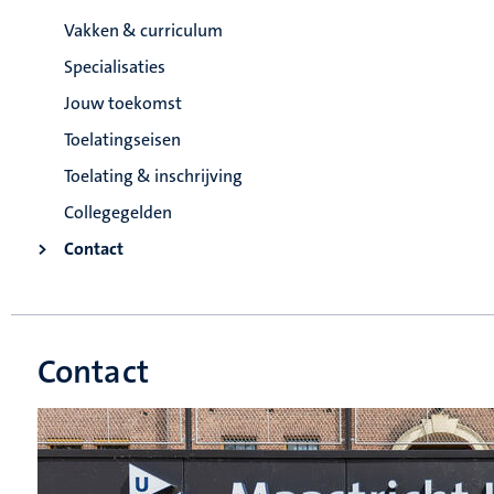
Vakken & curriculum
Specialisaties
Jouw toekomst
Toelatingseisen
Toelating & inschrijving
Collegegelden
Contact
Contact