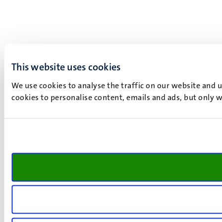
This website uses cookies
We use cookies to analyse the traffic on our website and 
cookies to personalise content, emails and ads, but only w