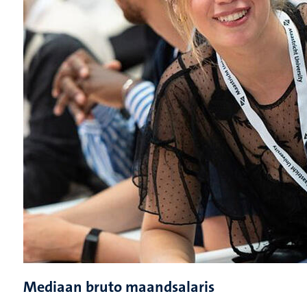
Mediaan bruto maandsalaris