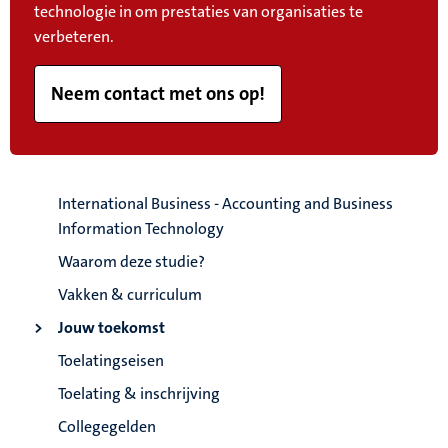
technologie in om prestaties van organisaties te
verbeteren.
Neem contact met ons op!
International Business - Accounting and Business
Information Technology
Waarom deze studie?
Vakken & curriculum
Jouw toekomst
Toelatingseisen
Toelating & inschrijving
Collegegelden