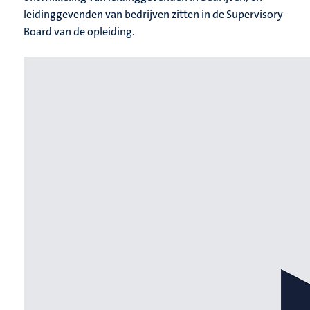
leidinggevenden van bedrijven zitten in de Supervisory
Board van de opleiding.