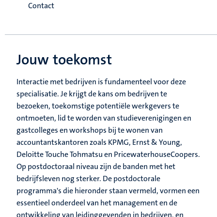
Contact
Jouw toekomst
Interactie met bedrijven is fundamenteel voor deze
specialisatie. Je krijgt de kans om bedrijven te
bezoeken, toekomstige potentiële werkgevers te
ontmoeten, lid te worden van studieverenigingen en
gastcolleges en workshops bij te wonen van
accountantskantoren zoals KPMG, Ernst & Young,
Deloitte Touche Tohmatsu en PricewaterhouseCoopers.
Op postdoctoraal niveau zijn de banden met het
bedrijfsleven nog sterker. De postdoctorale
programma's die hieronder staan vermeld, vormen een
essentieel onderdeel van het management en de
ontwikkeling van leidinggevenden in bedrijven, en