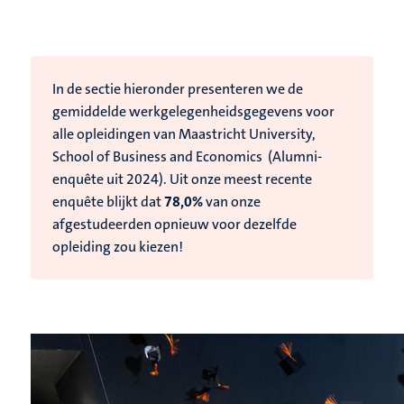
In de sectie hieronder presenteren we de
gemiddelde werkgelegenheidsgegevens voor
alle opleidingen van Maastricht University,
School of Business and Economics (Alumni-
enquête uit 2024).
Uit onze meest recente
enquête blijkt dat
78,0%
van onze
afgestudeerden opnieuw voor dezelfde
opleiding zou kiezen!