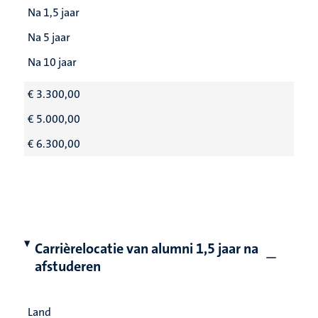
Na 1,5 jaar
Na 5 jaar
Na 10 jaar
€ 3.300,00
€ 5.000,00
€ 6.300,00
Carrièrelocatie van alumni 1,5 jaar na
afstuderen
Land