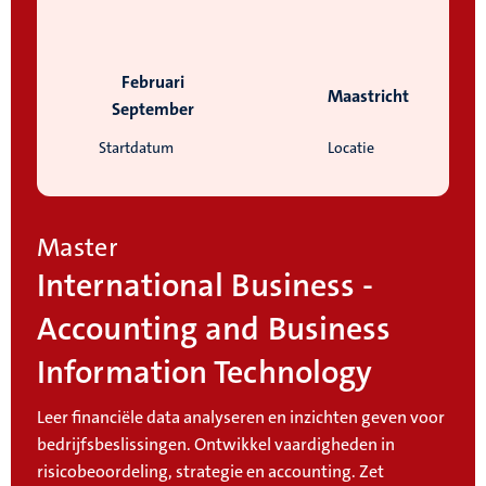
Februari
Maastricht
September
Startdatum
Locatie
Master
International Business -
Accounting and Business
Information Technology
Leer financiële data analyseren en inzichten geven voor
bedrijfsbeslissingen. Ontwikkel vaardigheden in
risicobeoordeling, strategie en accounting. Zet