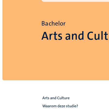
Bachelor
Arts and Cul
Arts and Culture
Waarom deze studie?