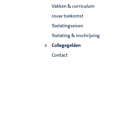
Vakken & curriculum
Jouw toekomst
Toelatingseisen
Toelating & inschrijving
Collegegelden
Contact