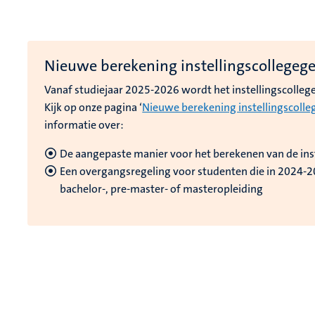
Nieuwe berekening instellingscollegege
Vanaf studiejaar 2025-2026 wordt het instellingscolleg
Kijk op onze pagina ‘
Nieuwe berekening instellingscolle
informatie over:
De aangepaste manier voor het berekenen van de ins
Een overgangsregeling voor studenten die in 2024-
bachelor-, pre-master- of masteropleiding