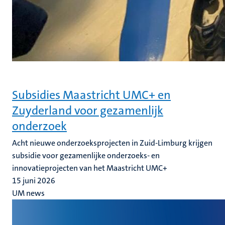
Subsidies Maastricht UMC+ en
Zuyderland voor gezamenlijk
onderzoek
Acht nieuwe onderzoeksprojecten in Zuid-Limburg krijgen
subsidie voor gezamenlijke onderzoeks- en
innovatieprojecten van het Maastricht UMC+
15 juni 2026
UM news