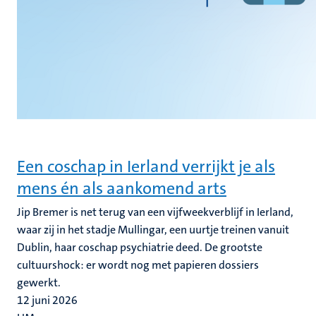
Een coschap in Ierland verrijkt je als
mens én als aankomend arts
Jip Bremer is net terug van een vijfweekverblijf in Ierland,
waar zij in het stadje Mullingar, een uurtje treinen vanuit
Dublin, haar coschap psychiatrie deed. De grootste
cultuurshock: er wordt nog met papieren dossiers
gewerkt.
12 juni 2026