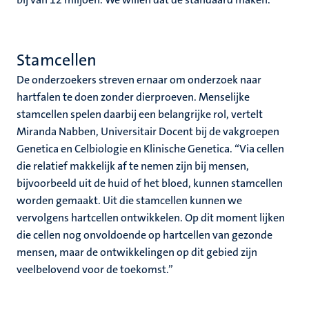
Stamcellen
De onderzoekers streven ernaar om onderzoek naar
hartfalen te doen zonder dierproeven. Menselijke
stamcellen spelen daarbij een belangrijke rol, vertelt
Miranda Nabben, Universitair Docent bij de vakgroepen
Genetica en Celbiologie en Klinische Genetica. “Via cellen
die relatief makkelijk af te nemen zijn bij mensen,
bijvoorbeeld uit de huid of het bloed, kunnen stamcellen
worden gemaakt. Uit die stamcellen kunnen we
vervolgens hartcellen ontwikkelen. Op dit moment lijken
die cellen nog onvoldoende op hartcellen van gezonde
mensen, maar de ontwikkelingen op dit gebied zijn
veelbelovend voor de toekomst.”