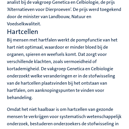
analist bij de vakgroep Genetica en Celbiologie, de prijs
‘Alternatieven voor Dierproeven’. De prijs werd toegekend
door de minister van Landbouw, Natuur en
Voedselkwaliteit.
Hartcellen
Bij mensen met hartfalen werkt de pompfunctie van het
hart niet optimaal, waardoor er minder bloed bij de
organen, spieren en weefsels komt. Dat zorgt voor
verschillende klachten, zoals vermoeidheid of
kortademigheid. De vakgroep Genetica en Celbiologie
onderzoekt welke veranderingen er in de stofwisseling
van de hartcellen plaatsvinden bij het ontstaan van
hartfalen, om aanknopingspunten te vinden voor
behandeling.
Omdat het niet haalbaar is om hartcellen van gezonde
mensen te verkrijgen voor systematisch wetenschappelijk
onderzoek, bestuderen onderzoekers de stofwisseling in