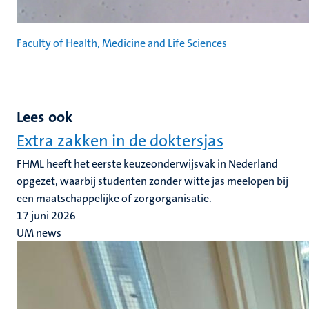
Faculty of Health, Medicine and Life Sciences
Lees ook
Extra zakken in de doktersjas
FHML heeft het eerste keuzeonderwijsvak in Nederland
opgezet, waarbij studenten zonder witte jas meelopen bij
een maatschappelijke of zorgorganisatie.
17 juni 2026
UM news