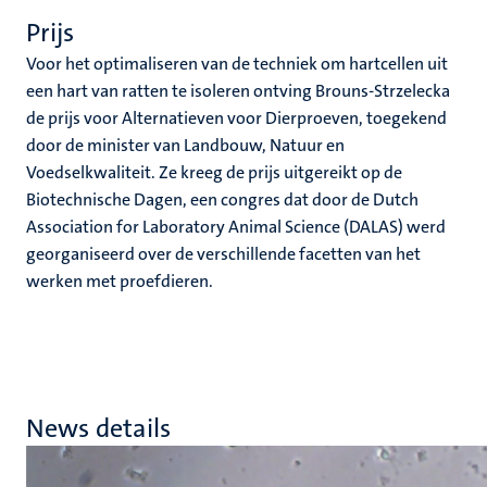
Prijs
Voor het optimaliseren van de techniek om hartcellen uit
een hart van ratten te isoleren ontving Brouns-Strzelecka
de prijs voor Alternatieven voor Dierproeven, toegekend
door de minister van Landbouw, Natuur en
Voedselkwaliteit. Ze kreeg de prijs uitgereikt op de
Biotechnische Dagen, een congres dat door de Dutch
Association for Laboratory Animal Science (DALAS) werd
georganiseerd over de verschillende facetten van het
werken met proefdieren.
News details