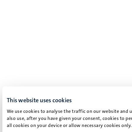
This website uses cookies
We use cookies to analyse the traffic on our website and 
also use, after you have given your consent, cookies to pe
all cookies on your device or allow necessary cookies only