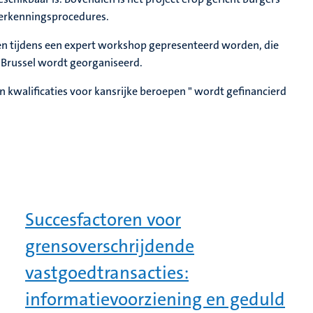
 erkenningsprocedures.
en tijdens een expert workshop gepresenteerd worden, die
 Brussel wordt georganiseerd.
 kwalificaties voor kansrijke beroepen " wordt gefinancierd
Succesfactoren voor
grensoverschrijdende
vastgoedtransacties:
informatievoorziening en geduld