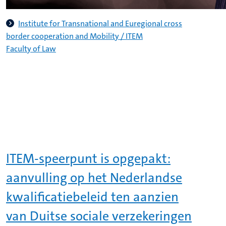
Institute for Transnational and Euregional cross
border cooperation and Mobility / ITEM
Faculty of Law
ITEM-speerpunt is opgepakt:
aanvulling op het Nederlandse
kwalificatiebeleid ten aanzien
van Duitse sociale verzekeringen