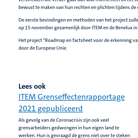
bewust te maken van hun rechten en plichten tijdens de
De eerste bevindingen en methoden van het project zull
op 15 november gezamenlijk door ITEM en de Benelux in
Het project "Roadmap en factsheet voor de erkenning van
door de Europese Unie.
Lees ook
ITEM Grenseffectenrapportage
2021 gepubliceerd
Als gevolg van de Coronacrisis zijn ook veel
grensarbeiders gedwongen in hun eigen land te
werken. Hun is gevraagd de grens niet over te steken