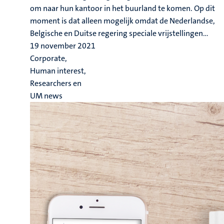
om naar hun kantoor in het buurland te komen. Op dit
moment is dat alleen mogelijk omdat de Nederlandse,
Belgische en Duitse regering speciale vrijstellingen...
19 november 2021
Corporate,
Human interest,
Researchers en
UM news