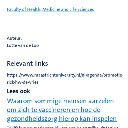
Faculty of Health, Medicine and Life Sciences
Auteur:
Lotte van de Loo
Relevant links
https://www.maastrichtuniversity.nl/nl/agenda/promotie-
rick-hw-de-vries
Lees ook
Waarom sommige mensen aarzelen
om zich te vaccineren en hoe de
gezondheidszorg hierop kan inspelen