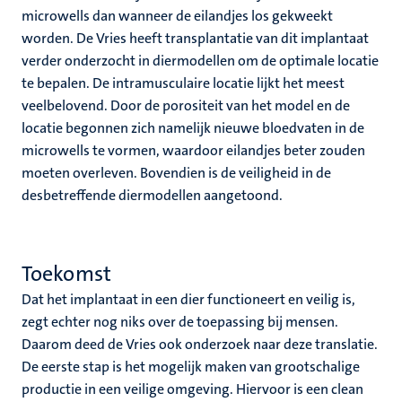
microwells dan wanneer de eilandjes los gekweekt
worden. De Vries heeft transplantatie van dit implantaat
verder onderzocht in diermodellen om de optimale locatie
te bepalen. De intramusculaire locatie lijkt het meest
veelbelovend. Door de porositeit van het model en de
locatie begonnen zich namelijk nieuwe bloedvaten in de
microwells te vormen, waardoor eilandjes beter zouden
moeten overleven. Bovendien is de veiligheid in de
desbetreffende diermodellen aangetoond.
Toekomst
Dat het implantaat in een dier functioneert en veilig is,
zegt echter nog niks over de toepassing bij mensen.
Daarom deed de Vries ook onderzoek naar deze translatie.
De eerste stap is het mogelijk maken van grootschalige
productie in een veilige omgeving. Hiervoor is een clean