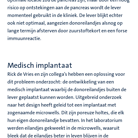
risico op ontstekingen aan de pancreas wordt de lever
momenteel gebruikt in de kliniek. De lever blijkt echter
ook niet optimaal, aangezien donoreilandjes alsnog op
lange termijn afsterven door zuurstoftekort en een forse
immuunreactie.
Medisch implantaat
Rick de Vries en zijn collega’s hebben een oplossing voor
dit probleem onderzocht: de ontwikkeling van een
medisch implantaat waarbij de donoreilandjes buiten de
lever geplaatst kunnen worden. Uitgebreid onderzoek
naar het design heeft geleid tot een implantaat met
zogenaamde microwells. Dit zijn poreuze holtes, die elk
hun eigen donoreilandje bevatten. In het laboratorium
werden eilandjes gekweekt in de microwells, waaruit
bleek dat de eilandjes beter in leven blijven in de