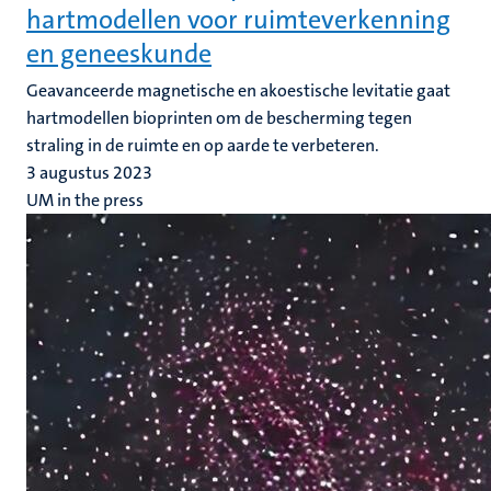
hartmodellen voor ruimteverkenning
en geneeskunde
Geavanceerde magnetische en akoestische levitatie gaat
hartmodellen bioprinten om de bescherming tegen
straling in de ruimte en op aarde te verbeteren.
3 augustus 2023
UM in the press