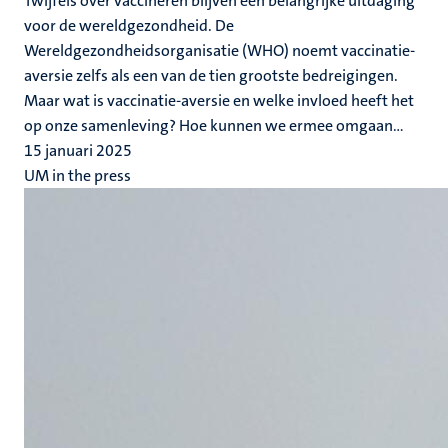
Twijfels over vaccineren blijven een belangrijke uitdaging
voor de wereldgezondheid. De
Wereldgezondheidsorganisatie (WHO) noemt vaccinatie-
aversie zelfs als een van de tien grootste bedreigingen.
Maar wat is vaccinatie-aversie en welke invloed heeft het
op onze samenleving? Hoe kunnen we ermee omgaan...
15 januari 2025
UM in the press