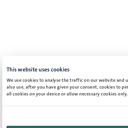
This website uses cookies
We use cookies to analyse the traffic on our website and 
also use, after you have given your consent, cookies to pe
all cookies on your device or allow necessary cookies only