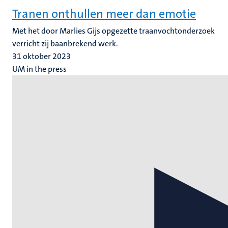
Tranen onthullen meer dan emotie
Met het door Marlies Gijs opgezette traanvochtonderzoek
verricht zij baanbrekend werk.
31 oktober 2023
UM in the press