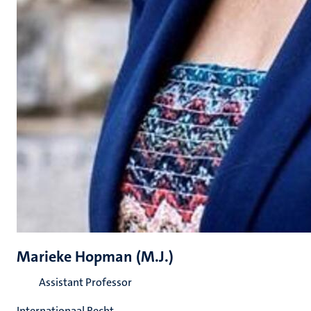
Marieke Hopman (M.J.)
Assistant Professor
Internationaal Recht