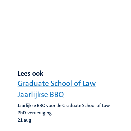
Lees ook
Graduate School of Law
Jaarlijkse BBQ
Jaarlijkse BBQ voor de Graduate School of Law
PhD-verdediging
21
aug