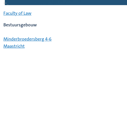
Faculty of Law
Bestuursgebouw
Minderbroedersberg 4-6
Maastricht