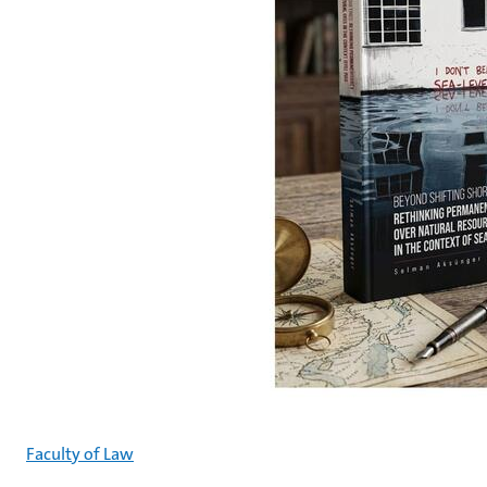
Faculty of Law