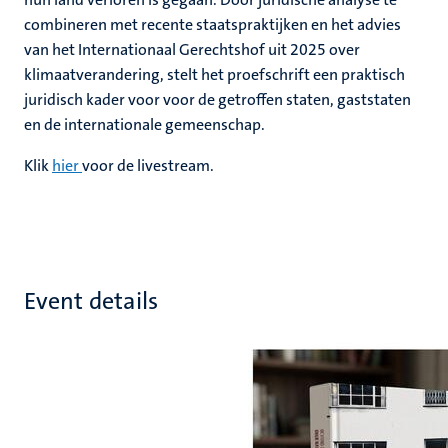
combineren met recente staatspraktijken en het advies
van het Internationaal Gerechtshof uit 2025 over
klimaatverandering, stelt het proefschrift een praktisch
juridisch kader voor voor de getroffen staten, gaststaten
en de internationale gemeenschap.
Klik
hier
voor de livestream.
Event details