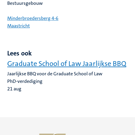
Bestuursgebouw
Minderbroedersberg 4-6
Maastricht
Lees ook
Graduate School of Law Jaarlijkse BBQ
Jaarlijkse BBQ voor de Graduate School of Law
PhD-verdediging
21
aug