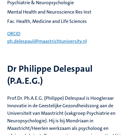
Psychiatrie & Neuropsychologie
Mental Health and Neuroscience Res Inst
Fac. Health, Medicine and Life Sciences
ORCID
ph.delespaul@maastrichtuniversity.nl
Dr Philippe Delespaul
(P.A.E.G.)
Prof.Dr. Ph.A.E.G. (Philippe) Delespaul is Hoogleraar
Innovatie in de Geestelijke Gezondheidszorg aan de
Universiteit van Maastricht (vakgroep Psychiatrie en
Neuropsychologie). Hij is bij Mondriaan in
Maastricht/Heerlen werkzaam als psycholoog en