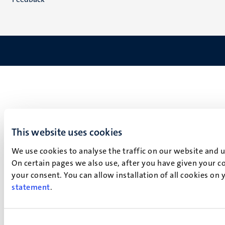
This website uses cookies
We use cookies to analyse the traffic on our website and 
On certain pages we also use, after you have given your co
your consent. You can allow installation of all cookies on
statement
.