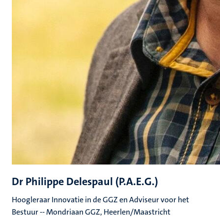
Dr Philippe Delespaul (P.A.E.G.)
Hoogleraar Innovatie in de GGZ en Adviseur voor het
Bestuur -- Mondriaan GGZ, Heerlen/Maastricht