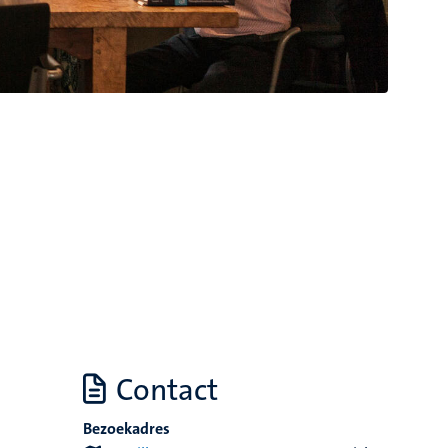
Contact
Bezoekadres