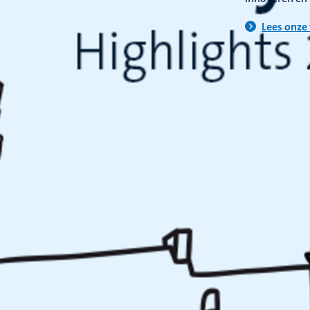
Lees onze 