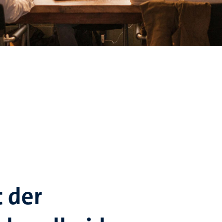
t der