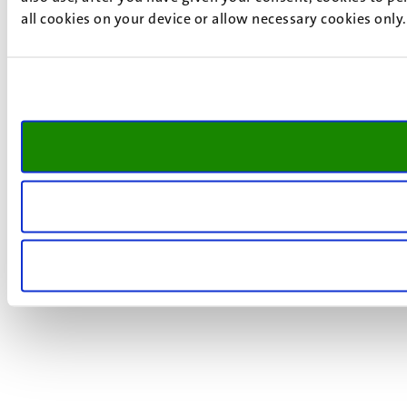
all cookies on your device or allow necessary cookies only