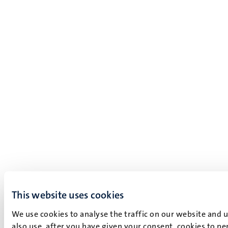
This website uses cookies
We use cookies to analyse the traffic on our website and 
also use, after you have given your consent, cookies to pe