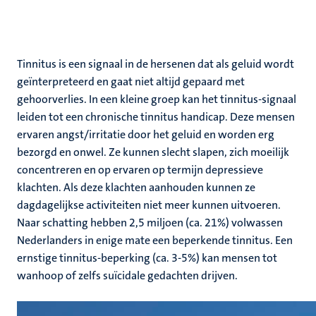
Tinnitus is een signaal in de hersenen dat als geluid wordt
geïnterpreteerd en gaat niet altijd gepaard met
gehoorverlies. In een kleine groep kan het tinnitus-signaal
leiden tot een chronische tinnitus handicap. Deze mensen
ervaren angst/irritatie door het geluid en worden erg
bezorgd en onwel. Ze kunnen slecht slapen, zich moeilijk
concentreren en op ervaren op termijn depressieve
klachten. Als deze klachten aanhouden kunnen ze
dagdagelijkse activiteiten niet meer kunnen uitvoeren.
Naar schatting hebben 2,5 miljoen (ca. 21%) volwassen
Nederlanders in enige mate een beperkende tinnitus. Een
ernstige tinnitus-beperking (ca. 3-5%) kan mensen tot
wanhoop of zelfs suïcidale gedachten drijven.