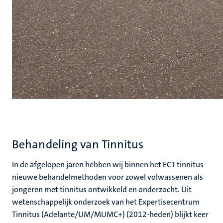
Behandeling van Tinnitus
In de afgelopen jaren hebben wij binnen het ECT tinnitus
nieuwe behandelmethoden voor zowel volwassenen als
jongeren met tinnitus ontwikkeld en onderzocht. Uit
wetenschappelijk onderzoek van het Expertisecentrum
Tinnitus (Adelante/UM/MUMC+) (2012-heden) blijkt keer