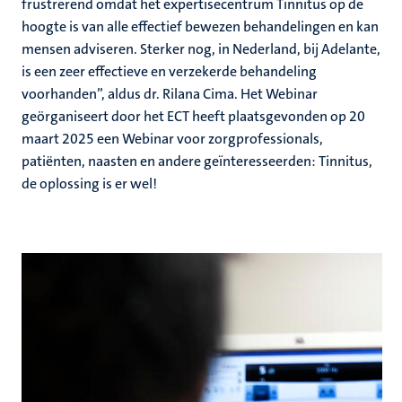
frustrerend omdat het expertisecentrum Tinnitus op de
hoogte is van alle effectief bewezen behandelingen en kan
mensen adviseren. Sterker nog, in Nederland, bij Adelante,
is een zeer effectieve en verzekerde behandeling
voorhanden”, aldus dr. Rilana Cima. Het Webinar
geörganiseert door het ECT heeft plaatsgevonden op 20
maart 2025 een Webinar voor zorgprofessionals,
patiënten, naasten en andere geïnteresseerden: Tinnitus,
de oplossing is er wel!