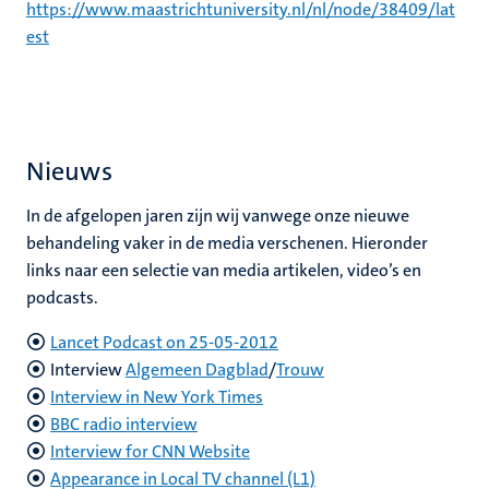
https://www.maastrichtuniversity.nl/nl/node/38409/lat
est
Nieuws
In de afgelopen jaren zijn wij vanwege onze nieuwe
behandeling vaker in de media verschenen. Hieronder
links naar een selectie van media artikelen, video’s en
podcasts.
Lancet Podcast on 25-05-2012
Interview
Algemeen Dagblad
/
Trouw
Interview in New York Times
BBC radio interview
Interview for CNN Website
Appearance in Local TV channel (L1)