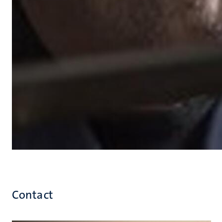
Contact