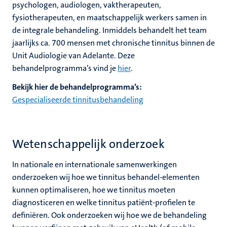
psychologen, audiologen, vaktherapeuten,
fysiotherapeuten, en maatschappelijk werkers samen in
de integrale behandeling. Inmiddels behandelt het team
jaarlijks ca. 700 mensen met chronische tinnitus binnen de
Unit Audiologie van Adelante. Deze
behandelprogramma’s vind je
hier
.
Bekijk hier de behandelprogramma’s:
Gespecialiseerde tinnitusbehandeling
Wetenschappelijk onderzoek
In nationale en internationale samenwerkingen
onderzoeken wij hoe we tinnitus behandel-elementen
kunnen optimaliseren, hoe we tinnitus moeten
diagnosticeren en welke tinnitus patiënt-profielen te
definiëren. Ook onderzoeken wij hoe we de behandeling