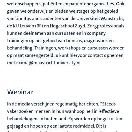
wetenschappers, patiënten en patiëntenorganisaties. Ook
geven we onderwijs en bieden we stages op het gebied
van tinnitus aan studenten van de Universiteit Maastricht,
de KU Leuven (BE) en Hogeschool Zuyd. Zorgprofessionals
kunnen deelnemen aan cursussen en in company
trainingen op het gebied van tinnitus, diagnostiek en
behandeling. Trainingen, workshops en cursussen worden
op maat samengesteld: u kunt hiervoor contact opnemen
met r.cima@maastrichtuniversity.nl
Webinar
In de media verschijnen regelmatig berichten. “Steeds
vaker zoeken mensen in hun wanhoop heil in ‘effectieve
behandelingen’ in buitenland. Zij worden op hoge kosten
gejaagd en hopen op een laatste redmiddel. Dit is