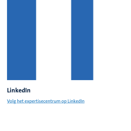
LinkedIn
Volg het expertisecentrum op LinkedIn