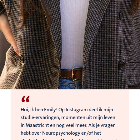
“
Hoi, ik ben Emily! Op Instagram deel ik mijn
studie-ervaringen, momenten uit mijn leven
in Maastricht en nog veel meer. Als je vragen
hebt over Neuropsychology en/of het