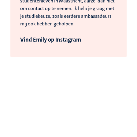
studentenleven in Maastricht, aarzel dan niet
om contact op te nemen. Ik help je graag met
je studiekeuze, zoals eerdere ambassadeurs
mij ook hebben geholpen.
Vind Emily op Instagram