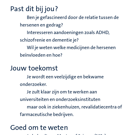
Past dit bij jou?
Ben je gefascineerd door de relatie tussen de
hersenen en gedrag?
Interesseren aandoeningen zoals ADHD,
schizofrenie en dementie je?
Wil je weten welke medicijnen de hersenen
beïnvloeden en hoe?
Jouw toekomst
Je wordt een veelzijdige en bekwame
onderzoeker.
Je zult klaar zijn om te werken aan
universiteiten en onderzoeksinstituten
maar ook in ziekenhuizen, revalidatiecentra of
farmaceutische bedrijven.
Goed om te weten