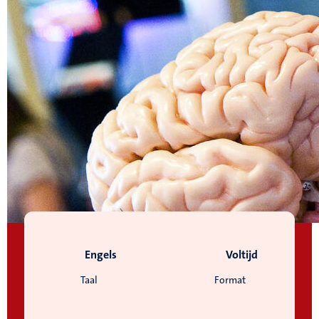
Engels
Voltijd
Taal
Format