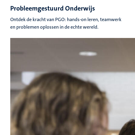
Probleemgestuurd Onderwijs
Ontdek de kracht van PGO: hands-on leren, teamwerk
en problemen oplossen in de echte wereld.