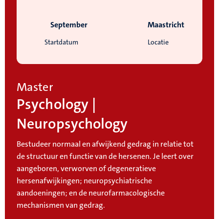
September
Maastricht
Startdatum
Locatie
Master
Psychology |
Neuropsychology
Bestudeer normaal en afwijkend gedrag in relatie tot
de structuur en functie van de hersenen. Je leert over
aangeboren, verworven of degeneratieve
hersenafwijkingen; neuropsychiatrische
aandoeningen; en de neurofarmacologische
mechanismen van gedrag.