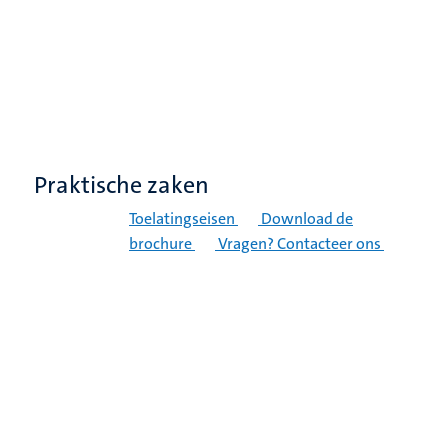
Praktische zaken
Toelatingseisen
Download de
brochure
Vragen? Contacteer ons