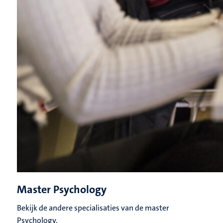
Master Psychology
Bekijk de andere specialisaties van de master
Psychology.