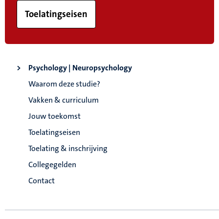
Toelatingseisen
Psychology | Neuropsychology
Waarom deze studie?
Vakken & curriculum
Jouw toekomst
Toelatingseisen
Toelating & inschrijving
Collegegelden
Contact