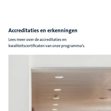
Accreditaties en erkenningen
Lees meer over de accreditaties en
kwaliteitscertificaten van onze programma’s.