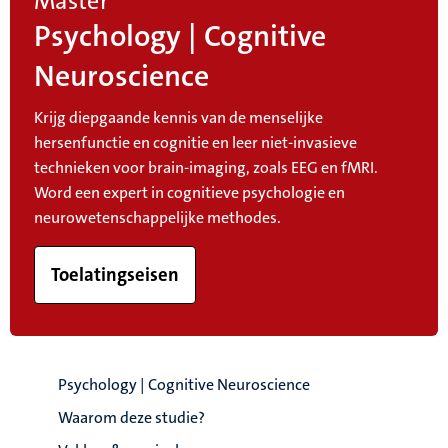
Master
Psychology | Cognitive
Neuroscience
Krijg diepgaande kennis van de menselijke
hersenfunctie en cognitie en leer niet-invasieve
technieken voor brain-imaging, zoals EEG en fMRI.
Word een expert in cognitieve psychologie en
neurowetenschappelijke methodes.
Toelatingseisen
Psychology | Cognitive Neuroscience
Waarom deze studie?