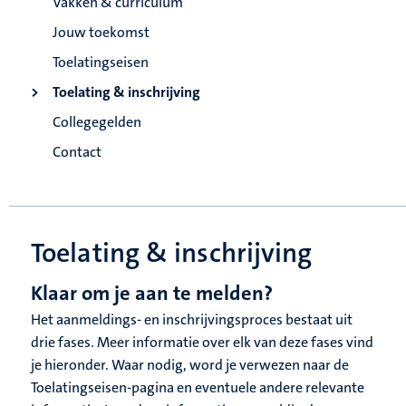
Vakken & curriculum
Jouw toekomst
Toelatingseisen
Toelating & inschrijving
Collegegelden
Contact
Toelating & inschrijving
Klaar om je aan te melden?
Het aanmeldings- en inschrijvingsproces bestaat uit
drie fases. Meer informatie over elk van deze fases vind
je hieronder. Waar nodig, word je verwezen naar de
Toelatingseisen-pagina en eventuele andere relevante