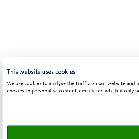
This website uses cookies
We use cookies to analyse the traffic on our website and 
cookies to personalise content, emails and ads, but only w