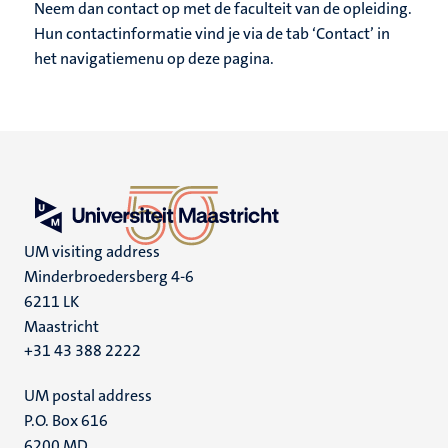
Neem dan contact op met de faculteit van de opleiding.
Hun contactinformatie vind je via de tab ‘Contact’ in
het navigatiemenu op deze pagina.
UM visiting address
Minderbroedersberg 4-6
6211 LK
Maastricht
+31 43 388 2222
UM postal address
P.O. Box 616
6200 MD