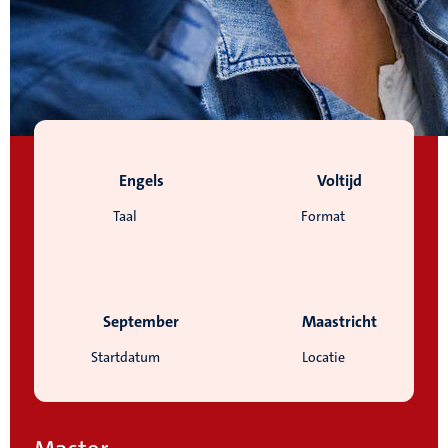
Engels
Voltijd
Taal
Format
September
Maastricht
Startdatum
Locatie