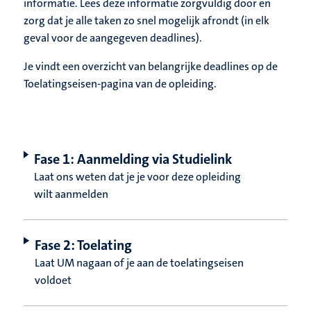
informatie. Lees deze informatie zorgvuldig door en
zorg dat je alle taken zo snel mogelijk afrondt (in elk
geval voor de aangegeven deadlines).
Je vindt een overzicht van belangrijke deadlines op de
Toelatingseisen-pagina van de opleiding.
Fase 1: Aanmelding via Studielink
Laat ons weten dat je je voor deze opleiding
wilt aanmelden
Fase 2: Toelating
Laat UM nagaan of je aan de toelatingseisen
voldoet