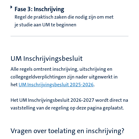
Fase 3: Inschrijving
Regel de praktisch zaken die nodig zijn om met
je studie aan UM te beginnen
UM Inschrijvingsbesluit
Alle regels omtrent inschrijving, uitschrijving en
collegegeldverplichtingen zijn nader uitgewerkt in
het
UM Inschrijvingsbesluit 2025-2026
.
Het UM Inschrijvingsbesluit 2026-2027 wordt direct na
vaststelling van de regeling op deze pagina geplaatst.
Vragen over toelating en inschrijving?