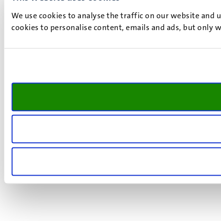
We use cookies to analyse the traffic on our website and 
cookies to personalise content, emails and ads, but only w