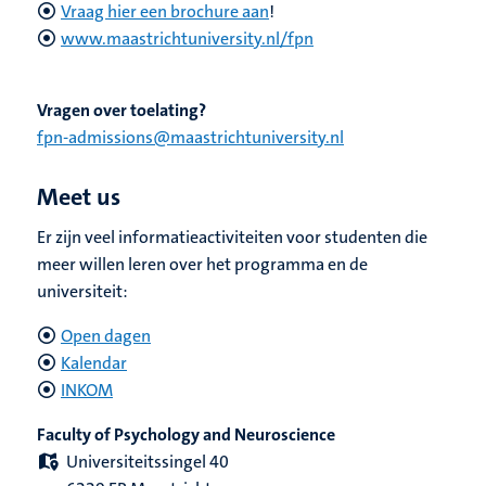
Vraag hier een brochure aan
!
www.maastrichtuniversity.nl/fpn
Vragen over toelating?
fpn-admissions@maastrichtuniversity.nl
Meet us
Er zijn veel informatieactiviteiten voor studenten die
meer willen leren over het programma en de
universiteit:
Open dagen
Kalendar
INKOM
Faculty of Psychology and Neuroscience
Universiteitssingel 40