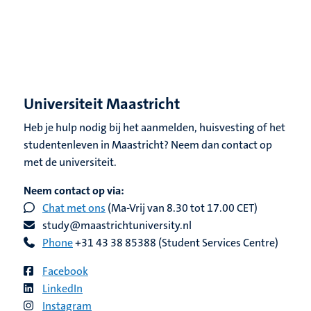
Universiteit Maastricht
Heb je hulp nodig bij het aanmelden, huisvesting of het
studentenleven in Maastricht? Neem dan contact op
met de universiteit.
Neem contact op via:
Chat met ons
(Ma-Vrij van 8.30 tot 17.00 CET)
study@maastrichtuniversity.nl
Phone
+31 43 38 85388 (Student Services Centre)
Facebook
LinkedIn
Instagram