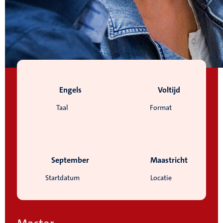
Engels
Voltijd
Taal
Format
September
Maastricht
Startdatum
Locatie