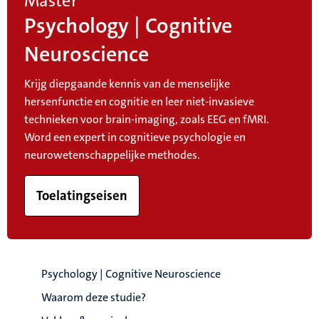
Master
Psychology | Cognitive
Neuroscience
Krijg diepgaande kennis van de menselijke
hersenfunctie en cognitie en leer niet-invasieve
technieken voor brain-imaging, zoals EEG en fMRI.
Word een expert in cognitieve psychologie en
neurowetenschappelijke methodes.
Toelatingseisen
Psychology | Cognitive Neuroscience
Waarom deze studie?