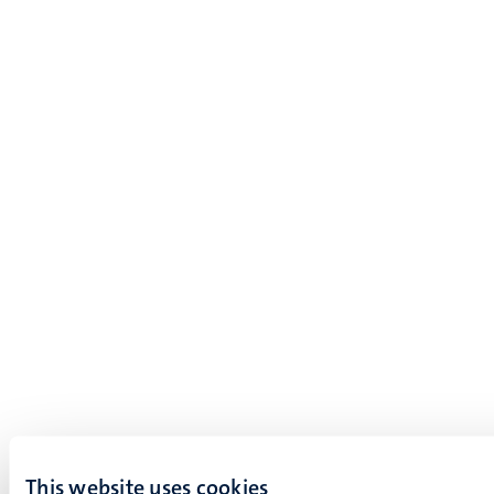
This website uses cookies