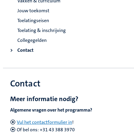
Vakken & curriculum
Jouw toekomst
Toelatingseisen
Toelating & inschrijving
Collegegelden
Contact
Contact
Meer informatie nodig?
Algemene vragen over het programma?
Vul het contactformulier in
!
Of bel ons: +31 43 388 3970