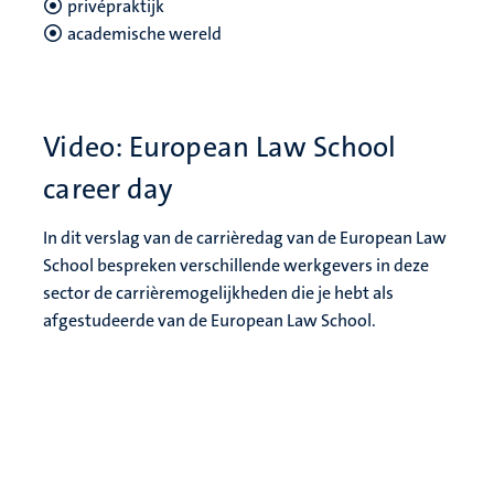
privépraktijk
academische wereld
Video: European Law School
career day
In dit verslag van de carrièredag van de European Law
School bespreken verschillende werkgevers in deze
sector de carrièremogelijkheden die je hebt als
afgestudeerde van de European Law School.