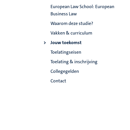
European Law School: European
Business Law
Waarom deze studie?
Vakken & curriculum
Jouw toekomst
Toelatingseisen
Toelating & inschrijving
Collegegelden
Contact