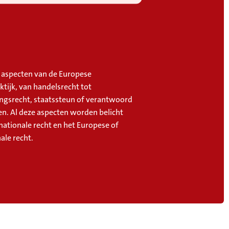
le aspecten van de Europese
ktijk, van handelsrecht tot
gsrecht, staatssteun of verantwoord
. Al deze aspecten worden belicht
nationale recht en het Europese of
ale recht.