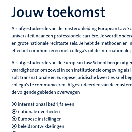
Jouw toekomst
Als afgestudeerde van de masteropleiding European Law Sc
universiteit naar een professionele carrière. Je wordt onde
en grote nationale rechtsstelsels. Je hebt de methoden en 
effectief communiceren met collega's uit de internationale 
Als afgestudeerde van de European Law School ben je uitger
vaardigheden om zowel in een institutionele omgeving als in
zult transnationale en Europese juridische kwesties snel 
collega's te communiceren. Afgestudeerden van de mastero
de volgende gebieden overwegen
internationaal bedrijfsleven
nationale overheden
Europese instellingen
beleidsontwikkelingen