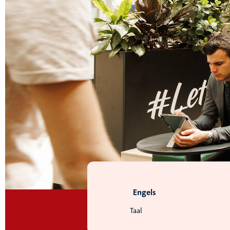
Engels
Taal