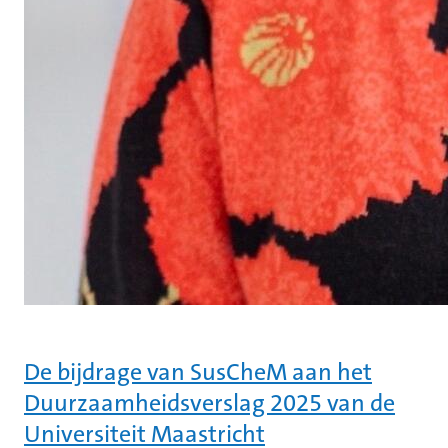
De bijdrage van SusCheM aan het
Duurzaamheidsverslag 2025 van de
Universiteit Maastricht