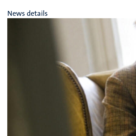
News details