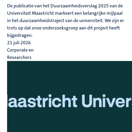
De publicatie van het Duurzaamheidsverslag 2025 van de
Universiteit Maastricht markeert een belangrijke mijlpaal
in het duurzaamheidstraject van de universiteit. We zijn er
trots op dat onze onderzoeksgroep aan dit project heeft
bijgedragen.
21 juli 2026
Corporate en
Researchers