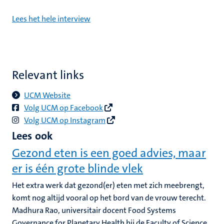
Lees het hele interview
Relevant links
UCM Website
Volg UCM op Facebook
Volg UCM op Instagram
Lees ook
Gezond eten is een goed advies, maar
er is één grote blinde vlek
Het extra werk dat gezond(er) eten met zich meebrengt,
komt nog altijd vooral op het bord van de vrouw terecht.
Madhura Rao, universitair docent Food Systems
Governance for Planetary Health bij de Faculty of Science