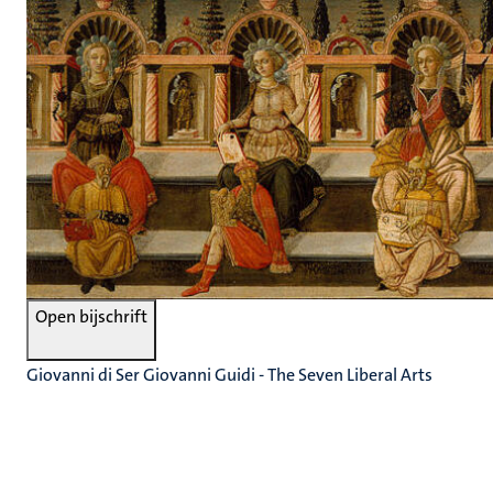
Open bijschrift
Giovanni di Ser Giovanni Guidi - The Seven Liberal Arts