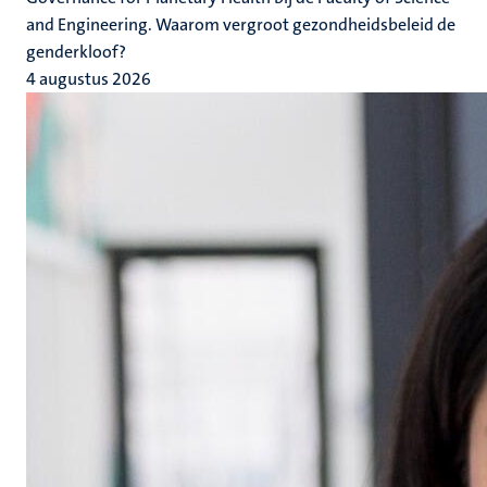
and Engineering. Waarom vergroot gezondheidsbeleid de
genderkloof?
4 augustus 2026