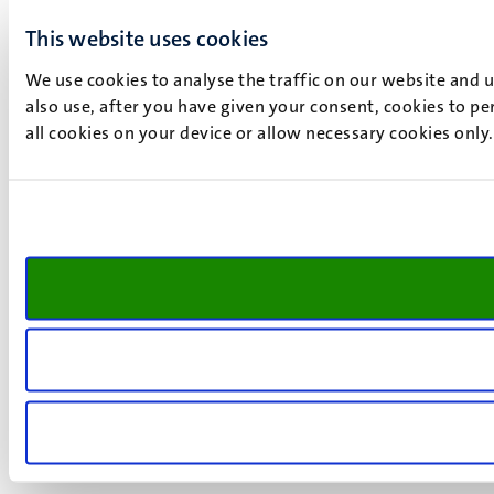
This website uses cookies
We use cookies to analyse the traffic on our website and 
also use, after you have given your consent, cookies to pe
all cookies on your device or allow necessary cookies only