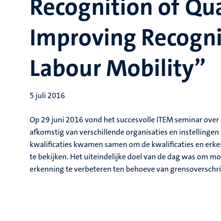
Recognition of Qua
Improving Recogni
Labour Mobility”
5 juli 2016
Op 29 juni 2016 vond het succesvolle ITEM seminar over 
afkomstig van verschillende organisaties en instellingen
kwalificaties kwamen samen om de kwalificaties en erk
te bekijken. Het uiteindelijke doel van de dag was om mo
erkenning te verbeteren ten behoeve van grensoverschri