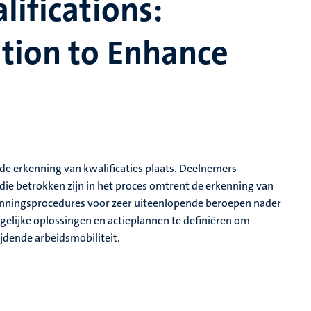
lifications:
tion to Enhance
de erkenning van kwalificaties plaats. Deelnemers
 die betrokken zijn in het proces omtrent de erkenning van
enningsprocedures voor zeer uiteenlopende beroepen nader
gelijke oplossingen en actieplannen te definiëren om
jdende arbeidsmobiliteit.