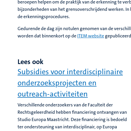
beroepen helpen om de praktijk van de erkenning te ve
bijzonderheden van het grensoverschrijdend werken. In 
de erkenningsprocedures.
Gedurende de dag zijn notulen genomen van de verschille
worden dat binnenkort op de
ITEM website
gepubliceerd
Lees ook
Subsidies voor interdisciplinaire
onderzoeksprojecten en
outreach-activiteiten
Verschillende onderzoekers van de Faculteit der
Rechtsgeleerdheid hebben financiering ontvangen van
Studio Europa Maastricht. Deze financiering is bedoeld
ter ondersteuning van interdisciplinair, op Europa