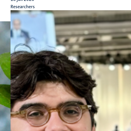
Researchers