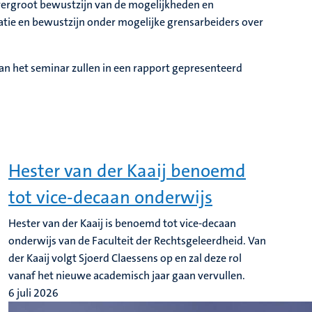
 vergroot bewustzijn van de mogelijkheden en
atie en bewustzijn onder mogelijke grensarbeiders over
an het seminar zullen in een rapport gepresenteerd
Hester van der Kaaij benoemd
tot vice-decaan onderwijs
Hester van der Kaaij is benoemd tot vice-decaan
onderwijs van de Faculteit der Rechtsgeleerdheid. Van
der Kaaij volgt Sjoerd Claessens op en zal deze rol
vanaf het nieuwe academisch jaar gaan vervullen.
6 juli 2026