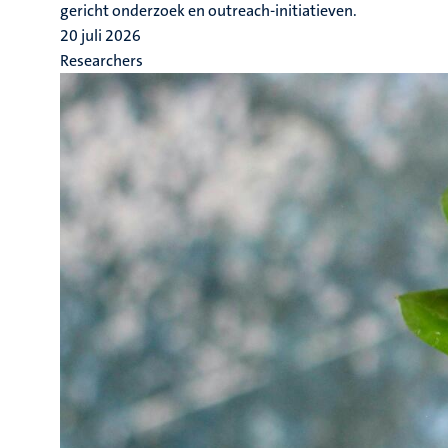
gericht onderzoek en outreach-initiatieven.
20 juli 2026
Researchers