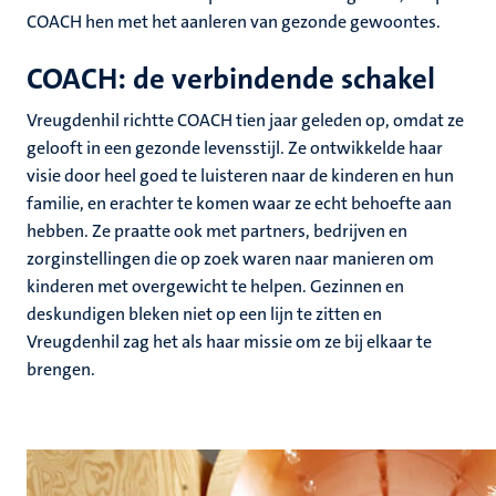
COACH hen met het aanleren van gezonde gewoontes.
COACH: de verbindende schakel
Vreugdenhil richtte COACH tien jaar geleden op, omdat ze
gelooft in een gezonde levensstijl. Ze ontwikkelde haar
visie door heel goed te luisteren naar de kinderen en hun
familie, en erachter te komen waar ze echt behoefte aan
hebben. Ze praatte ook met partners, bedrijven en
zorginstellingen die op zoek waren naar manieren om
kinderen met overgewicht te helpen. Gezinnen en
deskundigen bleken niet op een lijn te zitten en
Vreugdenhil zag het als haar missie om ze bij elkaar te
brengen.