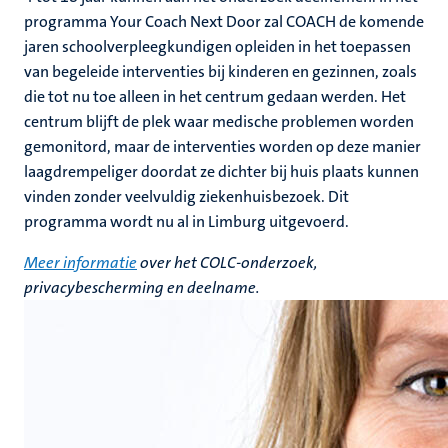
programma Your Coach Next Door zal COACH de komende
jaren schoolverpleegkundigen opleiden in het toepassen
van begeleide interventies bij kinderen en gezinnen, zoals
die tot nu toe alleen in het centrum gedaan werden. Het
centrum blijft de plek waar medische problemen worden
gemonitord, maar de interventies worden op deze manier
laagdrempeliger doordat ze dichter bij huis plaats kunnen
vinden zonder veelvuldig ziekenhuisbezoek. Dit
programma wordt nu al in Limburg uitgevoerd.
Meer informatie
over het COLC-onderzoek,
privacybescherming en deelname.