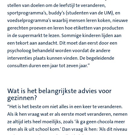
stellen van doelen om de leefstijl te veranderen,
sportprogramma’s, buddy’s (studenten van de UM), en
voedselprogramma’s waarbij mensen leren koken, nieuwe
gerechten proeven en leren hoe etiketten van producten
in de supermarkt te lezen. Sommige kinderen lijden aan
een tekort aan aandacht. Dit moet dan eerst door een
psycholoog behandeld worden voordat de andere
interventies plaats kunnen vinden. De begeleidende
consulten duren een jaar tot zeven jaar.”
Wat is het belangrijkste advies voor
gezinnen?
“Het is het beste om niet alles in een keer te veranderen.
Als ik hen vraag wat er als eerste moet veranderen, nemen
ze altijd iets heel moeilijks, zoals ‘ik ga geen chocola meer
eten als ik uit school kom.’ Dan vraag ik hen: ‘Als dit niveau