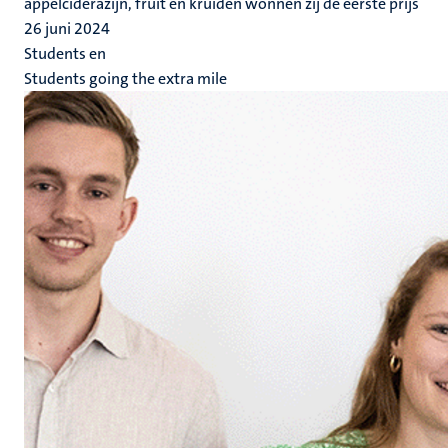
appelciderazijn, fruit en kruiden wonnen zij de eerste prijs
26 juni 2024
Students en
Students going the extra mile