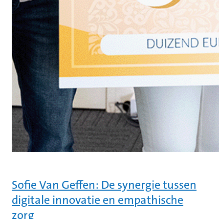
Sofie Van Geffen: De synergie tussen
digitale innovatie en empathische
zorg