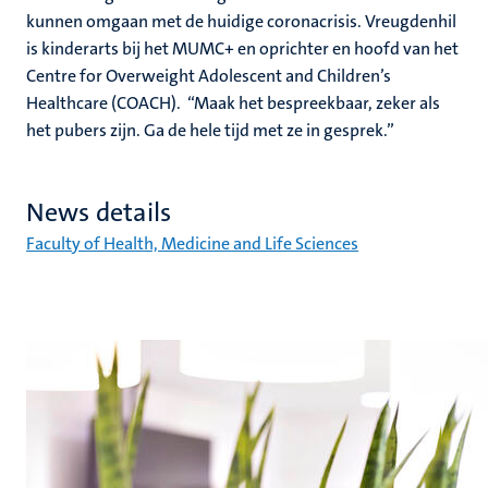
kunnen omgaan met de huidige coronacrisis. Vreugdenhil
is kinderarts bij het MUMC+ en oprichter en hoofd van het
Centre for Overweight Adolescent and Children’s
Healthcare (COACH). “Maak het bespreekbaar, zeker als
het pubers zijn. Ga de hele tijd met ze in gesprek.”
News details
Faculty of Health, Medicine and Life Sciences