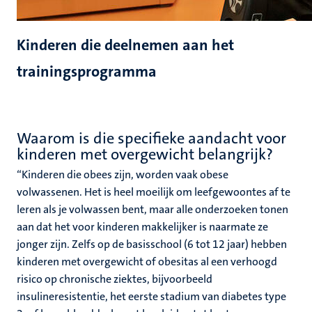
Kinderen die deelnemen aan het
trainingsprogramma
Waarom is die specifieke aandacht voor
kinderen met overgewicht belangrijk?
“Kinderen die obees zijn, worden vaak obese
volwassenen. Het is heel moeilijk om leefgewoontes af te
leren als je volwassen bent, maar alle onderzoeken tonen
aan dat het voor kinderen makkelijker is naarmate ze
jonger zijn. Zelfs op de basisschool (6 tot 12 jaar) hebben
kinderen met overgewicht of obesitas al een verhoogd
risico op chronische ziektes, bijvoorbeeld
insulineresistentie, het eerste stadium van diabetes type