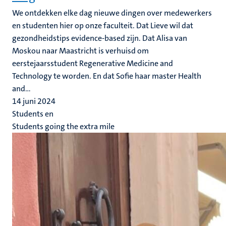
We ontdekken elke dag nieuwe dingen over medewerkers
en studenten hier op onze faculteit. Dat Lieve wil dat
gezondheidstips evidence-based zijn. Dat Alisa van
Moskou naar Maastricht is verhuisd om
eerstejaarsstudent Regenerative Medicine and
Technology te worden. En dat Sofie haar master Health
and...
14 juni 2024
Students en
Students going the extra mile