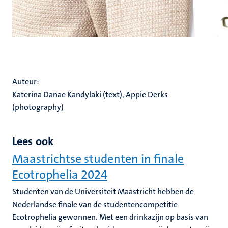
Auteur:
Katerina Danae Kandylaki (text), Appie Derks
(photography)
Lees ook
Maastrichtse studenten in finale
Ecotrophelia 2024
Studenten van de Universiteit Maastricht hebben de
Nederlandse finale van de studentencompetitie
Ecotrophelia gewonnen. Met een drinkazijn op basis van