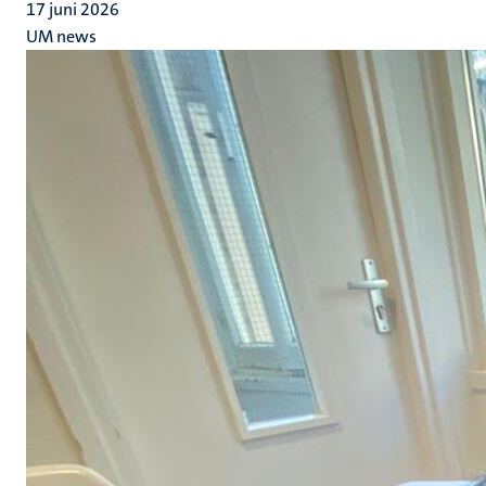
17 juni 2026
UM news