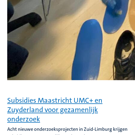
Subsidies Maastricht UMC+ en
Zuyderland voor gezamenlijk
onderzoek
Acht nieuwe onderzoeksprojecten in Zuid-Limburg krijgen