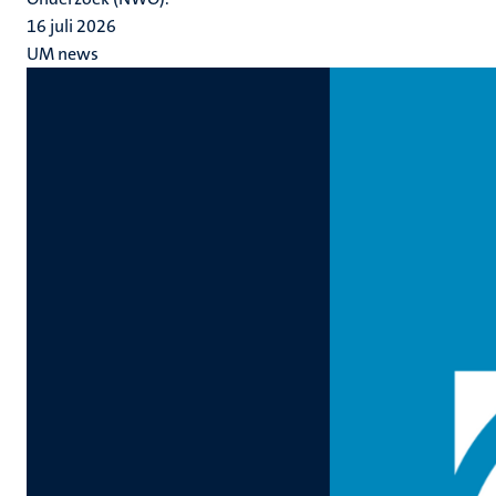
16 juli 2026
UM news