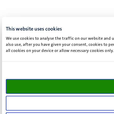
This website uses cookies
We use cookies to analyse the traffic on our website and 
also use, after you have given your consent, cookies to pe
all cookies on your device or allow necessary cookies only