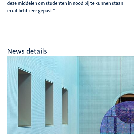
deze middelen om studenten in nood bij te kunnen staan
in dit licht zeer gepast.”
News details