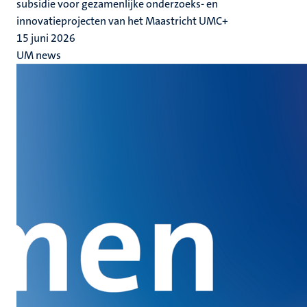
subsidie voor gezamenlijke onderzoeks- en
innovatieprojecten van het Maastricht UMC+
15 juni 2026
UM news