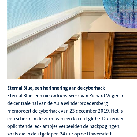
Eternal Blue, een herinnering aan de cyberhack
Eternal Blue, een nieuw kunstwerk van Richard Vijgen in
de centrale hal van de Aula Minderbroedersberg
memoreert de cyberhack van 23 december 2019. Het is
een scherm in de vorm van een klok of globe. Duizenden
oplichtende led-lampjes verbeelden de hackpogingen,
zoals die in de afgelopen 24 uur op de Universiteit