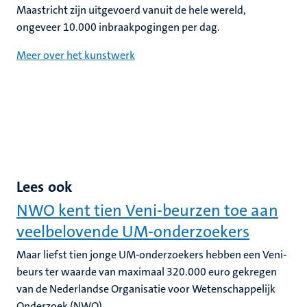
Maastricht zijn uitgevoerd vanuit de hele wereld,
ongeveer 10.000 inbraakpogingen per dag.
Meer over het kunstwerk
Lees ook
NWO kent tien Veni-beurzen toe aan
veelbelovende UM-onderzoekers
Maar liefst tien jonge UM-onderzoekers hebben een Veni-
beurs ter waarde van maximaal 320.000 euro gekregen
van de Nederlandse Organisatie voor Wetenschappelijk
Onderzoek (NWO).