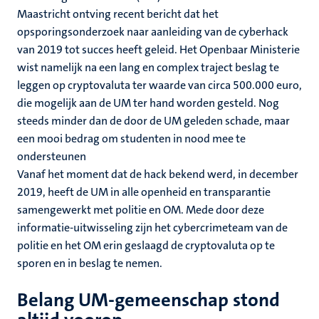
Maastricht ontving recent bericht dat het
opsporingsonderzoek naar aanleiding van de cyberhack
van 2019 tot succes heeft geleid. Het Openbaar Ministerie
wist namelijk na een lang en complex traject beslag te
leggen op cryptovaluta ter waarde van circa 500.000 euro,
die mogelijk aan de UM ter hand worden gesteld. Nog
steeds minder dan de door de UM geleden schade, maar
een mooi bedrag om studenten in nood mee te
ondersteunen
Vanaf het moment dat de hack bekend werd, in december
2019, heeft de UM in alle openheid en transparantie
samengewerkt met politie en OM. Mede door deze
informatie-uitwisseling zijn het cybercrimeteam van de
politie en het OM erin geslaagd de cryptovaluta op te
sporen en in beslag te nemen.
Belang UM-gemeenschap stond