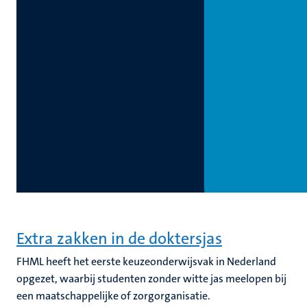
Extra zakken in de doktersjas
FHML heeft het eerste keuzeonderwijsvak in Nederland
opgezet, waarbij studenten zonder witte jas meelopen bij
een maatschappelijke of zorgorganisatie.