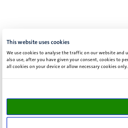
This website uses cookies
We use cookies to analyse the traffic on our website and 
also use, after you have given your consent, cookies to pe
all cookies on your device or allow necessary cookies only