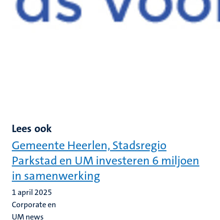
Lees ook
Gemeente Heerlen, Stadsregio
Parkstad en UM investeren 6 miljoen
in samenwerking
1 april 2025
Corporate en
UM news