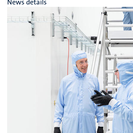
News details