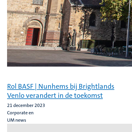
Rol BASF | Nunhems bij Brightlands
Venlo verandert in de toekomst
21 december 2023
Corporate en
UM news