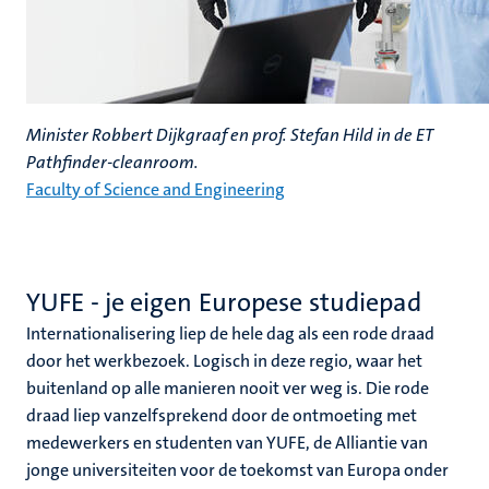
Minister Robbert Dijkgraaf en prof. Stefan Hild in de ET
Pathfinder-cleanroom.
Faculty of Science and Engineering
YUFE - je eigen Europese studiepad
Internationalisering liep de hele dag als een rode draad
door het werkbezoek. Logisch in deze regio, waar het
buitenland op alle manieren nooit ver weg is. Die rode
draad liep vanzelfsprekend door de ontmoeting met
medewerkers en studenten van YUFE, de Alliantie van
jonge universiteiten voor de toekomst van Europa onder