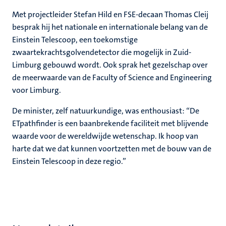
Met projectleider Stefan Hild en FSE-decaan Thomas Cleij
besprak hij het nationale en internationale belang van de
Einstein Telescoop, een toekomstige
zwaartekrachtsgolvendetector die mogelijk in Zuid-
Limburg gebouwd wordt. Ook sprak het gezelschap over
de meerwaarde van de Faculty of Science and Engineering
voor Limburg.
De minister, zelf natuurkundige, was enthousiast: “De
ETpathfinder is een baanbrekende faciliteit met blijvende
waarde voor de wereldwijde wetenschap. Ik hoop van
harte dat we dat kunnen voortzetten met de bouw van de
Einstein Telescoop in deze regio.”