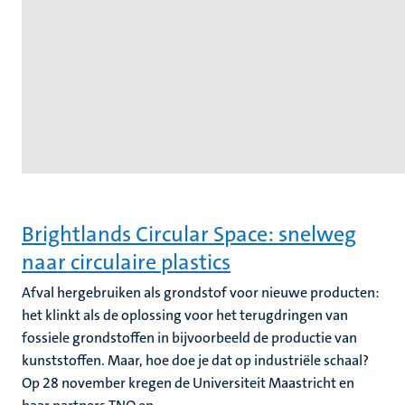
Brightlands Circular Space: snelweg
naar circulaire plastics
Afval hergebruiken als grondstof voor nieuwe producten:
het klinkt als de oplossing voor het terugdringen van
fossiele grondstoffen in bijvoorbeeld de productie van
kunststoffen. Maar, hoe doe je dat op industriële schaal?
Op 28 november kregen de Universiteit Maastricht en