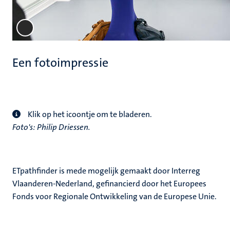
Een fotoimpressie
Klik op het icoontje om te bladeren.
Foto's: Philip Driessen.
ETpathfinder is mede mogelijk gemaakt door Interreg
Vlaanderen-Nederland, gefinancierd door het Europees
Fonds voor Regionale Ontwikkeling van de Europese Unie.