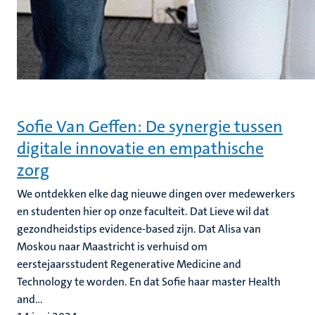
Sofie Van Geffen: De synergie tussen
digitale innovatie en empathische
zorg
We ontdekken elke dag nieuwe dingen over medewerkers
en studenten hier op onze faculteit. Dat Lieve wil dat
gezondheidstips evidence-based zijn. Dat Alisa van
Moskou naar Maastricht is verhuisd om
eerstejaarsstudent Regenerative Medicine and
Technology te worden. En dat Sofie haar master Health
and...