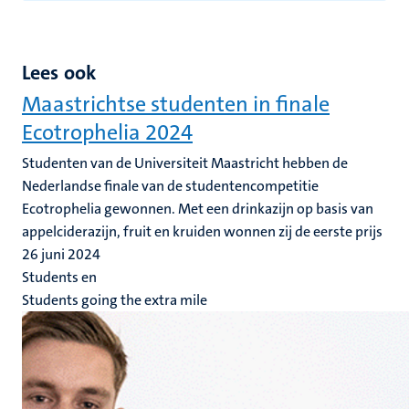
Lees ook
Maastrichtse studenten in finale
Ecotrophelia 2024
Studenten van de Universiteit Maastricht hebben de
Nederlandse finale van de studentencompetitie
Ecotrophelia gewonnen. Met een drinkazijn op basis van
appelciderazijn, fruit en kruiden wonnen zij de eerste prijs
26 juni 2024
Students en
Students going the extra mile