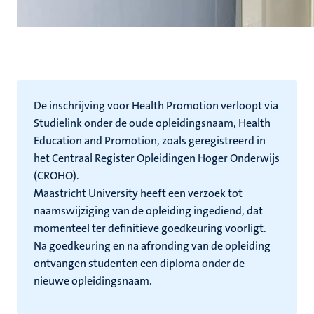
De inschrijving voor Health Promotion verloopt via
Studielink onder de oude opleidingsnaam, Health
Education and Promotion, zoals geregistreerd in
het Centraal Register Opleidingen Hoger Onderwijs
(CROHO).
Maastricht University heeft een verzoek tot
naamswijziging van de opleiding ingediend, dat
momenteel ter definitieve goedkeuring voorligt.
Na goedkeuring en na afronding van de opleiding
ontvangen studenten een diploma onder de
nieuwe opleidingsnaam.