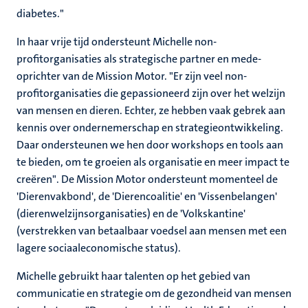
diabetes."
In haar vrije tijd ondersteunt Michelle non-
profitorganisaties als strategische partner en mede-
oprichter van de Mission Motor. "Er zijn veel non-
profitorganisaties die gepassioneerd zijn over het welzijn
van mensen en dieren. Echter, ze hebben vaak gebrek aan
kennis over ondernemerschap en strategieontwikkeling.
Daar ondersteunen we hen door workshops en tools aan
te bieden, om te groeien als organisatie en meer impact te
creëren". De Mission Motor ondersteunt momenteel de
'Dierenvakbond', de 'Dierencoalitie' en 'Vissenbelangen'
(dierenwelzijnsorganisaties) en de 'Volkskantine'
(verstrekken van betaalbaar voedsel aan mensen met een
lagere sociaaleconomische status).
Michelle gebruikt haar talenten op het gebied van
communicatie en strategie om de gezondheid van mensen