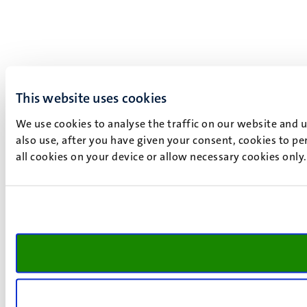
This website uses cookies
We use cookies to analyse the traffic on our website and 
also use, after you have given your consent, cookies to pe
all cookies on your device or allow necessary cookies only