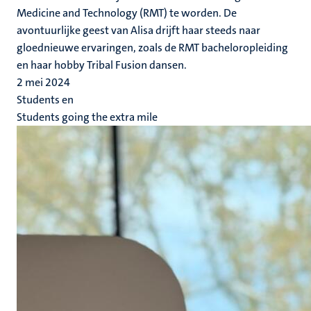
Medicine and Technology (RMT) te worden. De
avontuurlijke geest van Alisa drijft haar steeds naar
gloednieuwe ervaringen, zoals de RMT bacheloropleiding
en haar hobby Tribal Fusion dansen.
2 mei 2024
Students en
Students going the extra mile