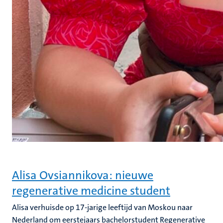
Alisa Ovsiannikova: nieuwe
regenerative medicine student
Alisa verhuisde op 17-jarige leeftijd van Moskou naar
Nederland om eerstejaars bachelorstudent Regenerative