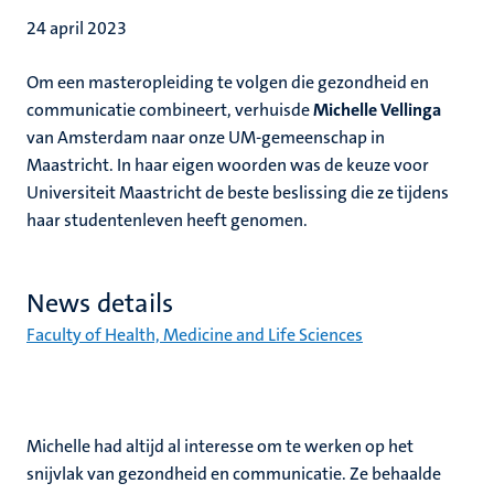
24 april 2023
Om een masteropleiding te volgen die gezondheid en
communicatie combineert, verhuisde
Michelle Vellinga
van Amsterdam naar onze UM-gemeenschap in
Maastricht. In haar eigen woorden was de keuze voor
Universiteit Maastricht de beste beslissing die ze tijdens
haar studentenleven heeft genomen.
News details
Faculty of Health, Medicine and Life Sciences
Michelle had altijd al interesse om te werken op het
snijvlak van gezondheid en communicatie. Ze behaalde