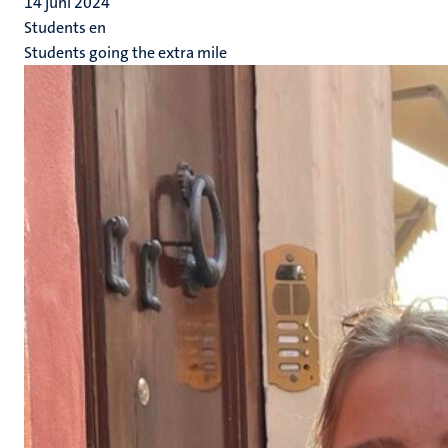
14 juni 2024
Students en
Students going the extra mile