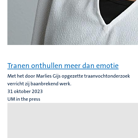
Tranen onthullen meer dan emotie
Met het door Marlies Gijs opgezette traanvochtonderzoek
verricht zij baanbrekend werk.
31 oktober 2023
UM in the press