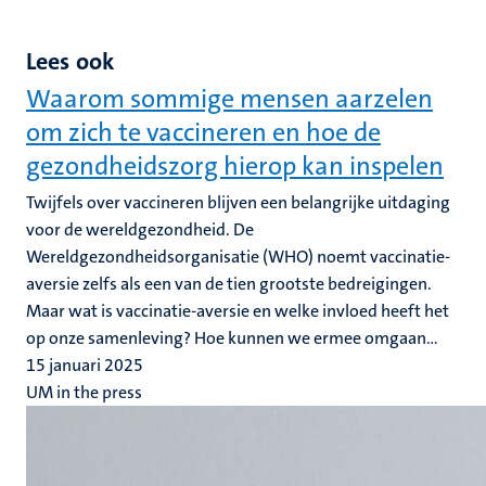
Lees ook
Waarom sommige mensen aarzelen
om zich te vaccineren en hoe de
gezondheidszorg hierop kan inspelen
Twijfels over vaccineren blijven een belangrijke uitdaging
voor de wereldgezondheid. De
Wereldgezondheidsorganisatie (WHO) noemt vaccinatie-
aversie zelfs als een van de tien grootste bedreigingen.
Maar wat is vaccinatie-aversie en welke invloed heeft het
op onze samenleving? Hoe kunnen we ermee omgaan...
15 januari 2025
UM in the press