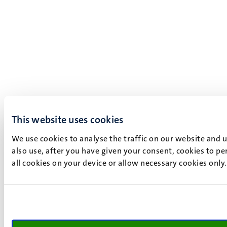
This website uses cookies
We use cookies to analyse the traffic on our website and 
also use, after you have given your consent, cookies to pe
all cookies on your device or allow necessary cookies only