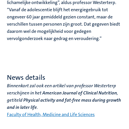
lichamelijke ontwikkeling”, aldus professor Westerterp.
“Vanaf de adolescentie blijft het energiegebruik tot
ongeveer 60 jaar gemiddeld gezien constant, maar de
verschillen tussen personen zijn groot. Dat gegeven biedt
daarom wel de mogelijkheid voor gedegen
vervolgonderzoek naar gedrag en veroudering.”
News details
Binnenkort zal ook een artikel van professor Westerterp
verschijnen in het
American Journal of Clinical Nutrition
,
getiteld
Physical activity and fat-free mass during growth
and in later life
.
Faculty of Health, Medicine and Life Sciences