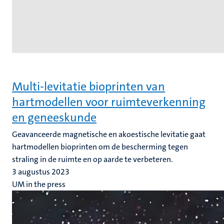
Multi-levitatie bioprinten van
hartmodellen voor ruimteverkenning
en geneeskunde
Geavanceerde magnetische en akoestische levitatie gaat
hartmodellen bioprinten om de bescherming tegen
straling in de ruimte en op aarde te verbeteren.
3 augustus 2023
UM in the press