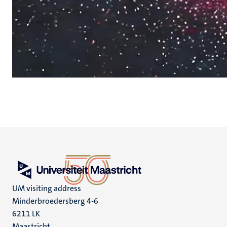
UM visiting address
Minderbroedersberg 4-6
6211 LK
Maastricht