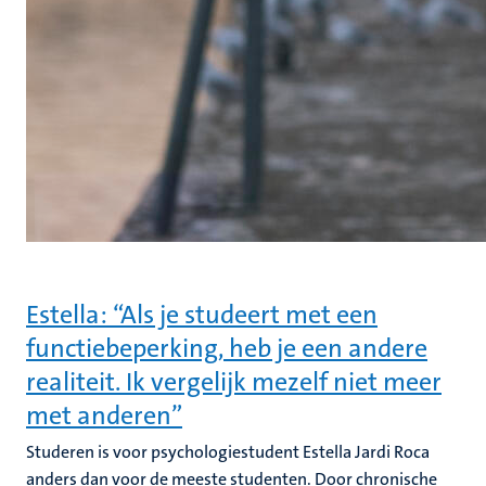
Estella: “Als je studeert met een
functiebeperking, heb je een andere
realiteit. Ik vergelijk mezelf niet meer
met anderen”
Studeren is voor psychologiestudent Estella Jardi Roca
anders dan voor de meeste studenten. Door chronische