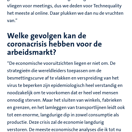
vliegen voor meetings, dus we deden voor Technequality
het meeste al online. Daar plukken we dan nu de vruchten
van.”
Welke gevolgen kan de
coronacrisis hebben voor de
arbeidsmarkt?
“De economische vooruitzichten liegen er niet om. De
strategieën die wereldleiders toepassen om de
besmettingscurve af te vlakken en verspreiding van het
virus te beperken zijn epidemiologisch heel verstandig en
noodzakelijk om te voorkomen dat er heel veel mensen
onnodig sterven. Maar het sluiten van winkels, fabrieken
en grenzen, en het lamleggen van transportlijnen leidt ook
tot een enorme, langdurige dip in zowel consumptie als
productie. Deze crisis zal de economie langdurig
verstoren. De meeste economische analyses die ik tot nu