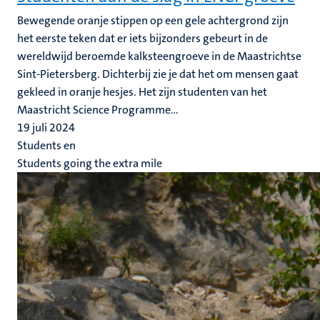
Bewegende oranje stippen op een gele achtergrond zijn
het eerste teken dat er iets bijzonders gebeurt in de
wereldwijd beroemde kalksteengroeve in de Maastrichtse
Sint-Pietersberg. Dichterbij zie je dat het om mensen gaat
gekleed in oranje hesjes. Het zijn studenten van het
Maastricht Science Programme...
19 juli 2024
Students en
Students going the extra mile