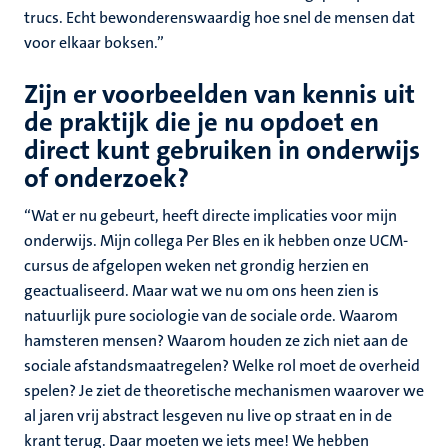
trucs. Echt bewonderenswaardig hoe snel de mensen dat
voor elkaar boksen.”
Zijn er voorbeelden van kennis uit
de praktijk die je nu opdoet en
direct kunt gebruiken in onderwijs
of onderzoek?
“Wat er nu gebeurt, heeft directe implicaties voor mijn
onderwijs. Mijn collega Per Bles en ik hebben onze UCM-
cursus de afgelopen weken net grondig herzien en
geactualiseerd. Maar wat we nu om ons heen zien is
natuurlijk pure sociologie van de sociale orde. Waarom
hamsteren mensen? Waarom houden ze zich niet aan de
sociale afstandsmaatregelen? Welke rol moet de overheid
spelen? Je ziet de theoretische mechanismen waarover we
al jaren vrij abstract lesgeven nu live op straat en in de
krant terug. Daar moeten we iets mee! We hebben