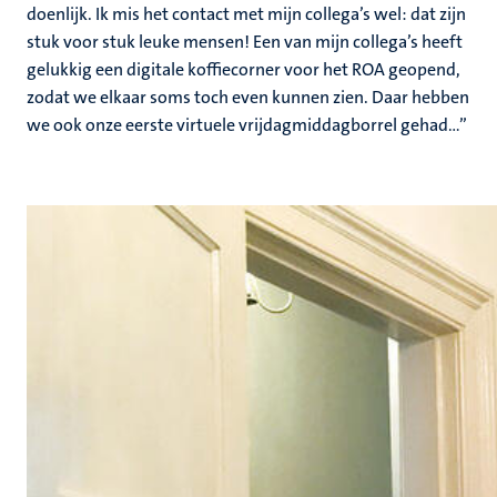
doenlijk. Ik mis het contact met mijn collega’s wel: dat zijn
stuk voor stuk leuke mensen! Een van mijn collega’s heeft
gelukkig een digitale koffiecorner voor het ROA geopend,
zodat we elkaar soms toch even kunnen zien. Daar hebben
we ook onze eerste virtuele vrijdagmiddagborrel gehad…”