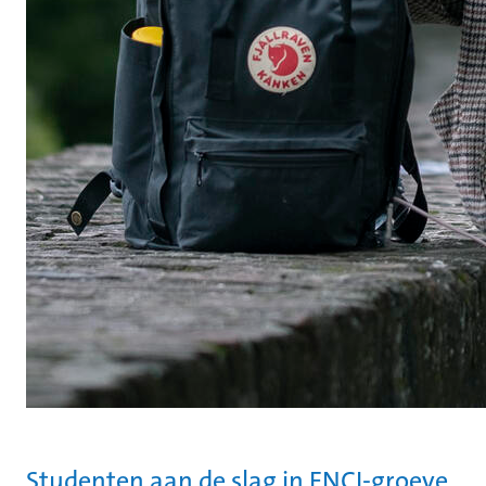
Studenten aan de slag in ENCI-groeve