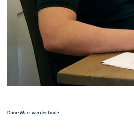
Door: Mark van der Linde