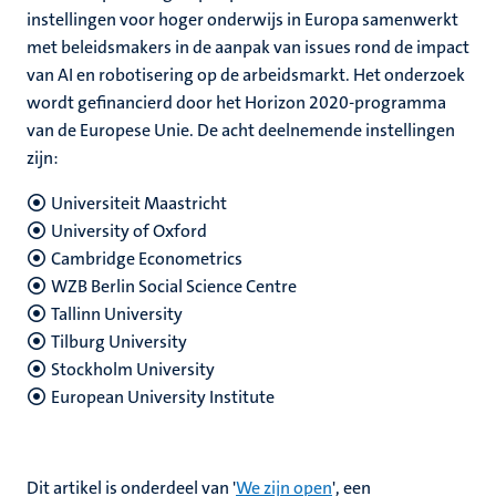
instellingen voor hoger onderwijs in Europa samenwerkt
met beleidsmakers in de aanpak van issues rond de impact
van AI en robotisering op de arbeidsmarkt. Het onderzoek
wordt gefinancierd door het Horizon 2020-programma
van de Europese Unie. De acht deelnemende instellingen
zijn:
Universiteit Maastricht
University of Oxford
Cambridge Econometrics
WZB Berlin Social Science Centre
Tallinn University
Tilburg University
Stockholm University
European University Institute
Dit artikel is onderdeel van '
We zijn open
', een