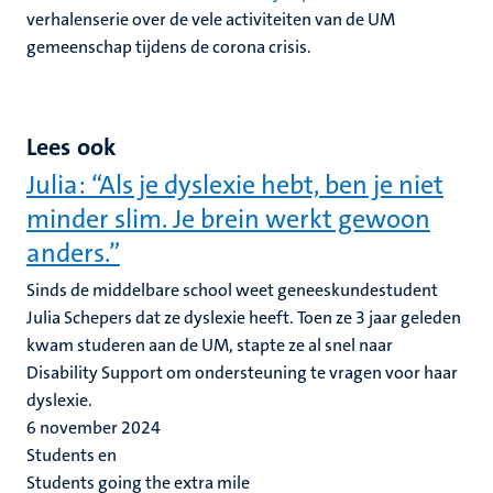
verhalenserie over de vele activiteiten van de UM
gemeenschap tijdens de corona crisis.
Lees ook
Julia: “Als je dyslexie hebt, ben je niet
minder slim. Je brein werkt gewoon
anders.”
Sinds de middelbare school weet geneeskundestudent
Julia Schepers dat ze dyslexie heeft. Toen ze 3 jaar geleden
kwam studeren aan de UM, stapte ze al snel naar
Disability Support om ondersteuning te vragen voor haar
dyslexie.
6 november 2024
Students en
Students going the extra mile