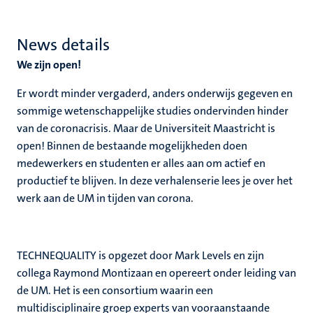
News details
We zijn open!
Er wordt minder vergaderd, anders onderwijs gegeven en
sommige wetenschappelijke studies ondervinden hinder
van de coronacrisis. Maar de Universiteit Maastricht is
open! Binnen de bestaande mogelijkheden doen
medewerkers en studenten er alles aan om actief en
productief te blijven. In deze verhalenserie lees je over het
werk aan de UM in tijden van corona.
TECHNEQUALITY is opgezet door Mark Levels en zijn
collega Raymond Montizaan en opereert onder leiding van
de UM. Het is een consortium waarin een
multidisciplinaire groep experts van vooraanstaande