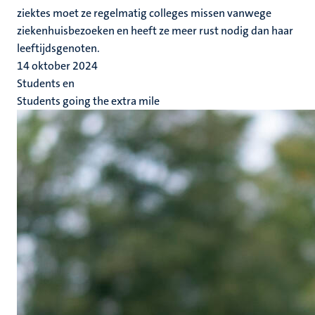
ziektes moet ze regelmatig colleges missen vanwege
ziekenhuisbezoeken en heeft ze meer rust nodig dan haar
leeftijdsgenoten.
14 oktober 2024
Students en
Students going the extra mile