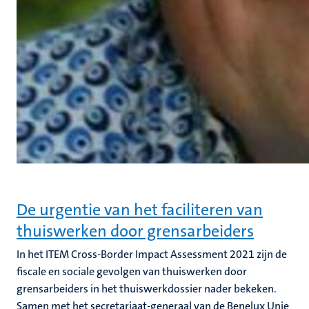
De urgentie van het faciliteren van
thuiswerken door grensarbeiders
In het ITEM Cross-Border Impact Assessment 2021 zijn de
fiscale en sociale gevolgen van thuiswerken door
grensarbeiders in het thuiswerkdossier nader bekeken.
Samen met het secretariaat-generaal van de Benelux Unie