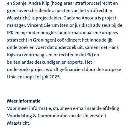
en Spanje. André Klip (hoogleraar straf(proces)recht en
grensoverschrijdende aspecten van het strafrecht in
Maastricht) is projectleider. Gaetano Ancona is project
manager. Vincent Glerum (senior juridisch adviseur bij de
IRK en bijzonder hoogleraar internationaal en Europees
strafrecht in Groningen) coördineert het inhoudelijk
onderzoek en voert dat onderzoek uit, samen met Hans
Kijlstra (voormalig senior rechter in de IRK) en
buitenlandse deskundigen en experts. Het
onderzoeksproject wordt gefinancierd door de Europese
Unie en loopt tot juli 2025.
Meer informatie
Voor meer informatie, stuur een e-mail naar de afdeling
Voorlichting & Communicatie van de Universiteit
Maastricht.