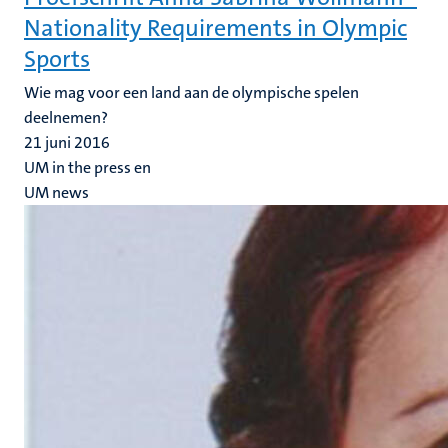
Nationality Requirements in Olympic
Sports
Wie mag voor een land aan de olympische spelen
deelnemen?
21 juni 2016
UM in the press en
UM news