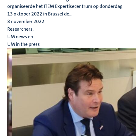
organiseerde het ITEM Expertisecentrum op donderdag
13 oktober 2022 in Brussel de...
8 november 2022
Researchers,
UM news en
UM in the press