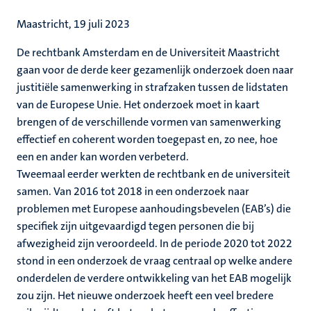
Maastricht, 19 juli 2023
De rechtbank Amsterdam en de Universiteit Maastricht
gaan voor de derde keer gezamenlijk onderzoek doen naar
justitiële samenwerking in strafzaken tussen de lidstaten
van de Europese Unie. Het onderzoek moet in kaart
brengen of de verschillende vormen van samenwerking
effectief en coherent worden toegepast en, zo nee, hoe
een en ander kan worden verbeterd.
Tweemaal eerder werkten de rechtbank en de universiteit
samen. Van 2016 tot 2018 in een onderzoek naar
problemen met Europese aanhoudingsbevelen (EAB’s) die
specifiek zijn uitgevaardigd tegen personen die bij
afwezigheid zijn veroordeeld. In de periode 2020 tot 2022
stond in een onderzoek de vraag centraal op welke andere
onderdelen de verdere ontwikkeling van het EAB mogelijk
zou zijn. Het nieuwe onderzoek heeft een veel bredere