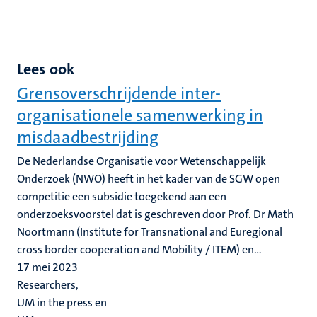
Lees ook
Grensoverschrijdende inter-
organisationele samenwerking in
misdaadbestrijding
De Nederlandse Organisatie voor Wetenschappelijk
Onderzoek (NWO) heeft in het kader van de SGW open
competitie een subsidie toegekend aan een
onderzoeksvoorstel dat is geschreven door Prof. Dr Math
Noortmann (Institute for Transnational and Euregional
cross border cooperation and Mobility / ITEM) en...
17 mei 2023
Researchers,
UM in the press en