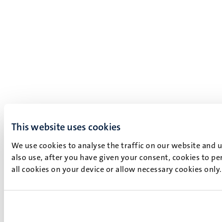
This website uses cookies
We use cookies to analyse the traffic on our website and 
also use, after you have given your consent, cookies to pe
all cookies on your device or allow necessary cookies only