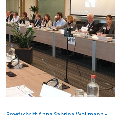
Proefschrift Anna Sabrina Wollmann -