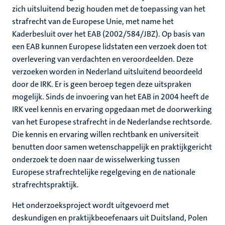
zich uitsluitend bezig houden met de toepassing van het
strafrecht van de Europese Unie, met name het
Kaderbesluit over het EAB (2002/584/JBZ). Op basis van
een EAB kunnen Europese lidstaten een verzoek doen tot
overlevering van verdachten en veroordeelden. Deze
verzoeken worden in Nederland uitsluitend beoordeeld
door de IRK. Er is geen beroep tegen deze uitspraken
mogelijk. Sinds de invoering van het EAB in 2004 heeft de
IRK veel kennis en ervaring opgedaan met de doorwerking
van het Europese strafrecht in de Nederlandse rechtsorde.
Die kennis en ervaring willen rechtbank en universiteit
benutten door samen wetenschappelijk en praktijkgericht
onderzoek te doen naar de wisselwerking tussen
Europese strafrechtelijke regelgeving en de nationale
strafrechtspraktijk.
Het onderzoeksproject wordt uitgevoerd met
deskundigen en praktijkbeoefenaars uit Duitsland, Polen