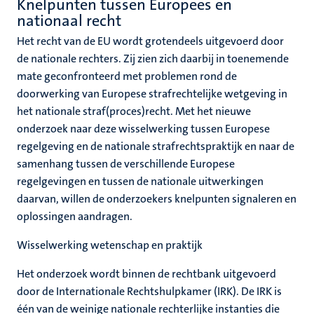
Knelpunten tussen Europees en
nationaal recht
Het recht van de EU wordt grotendeels uitgevoerd door
de nationale rechters. Zij zien zich daarbij in toenemende
mate geconfronteerd met problemen rond de
doorwerking van Europese strafrechtelijke wetgeving in
het nationale straf(proces)recht. Met het nieuwe
onderzoek naar deze wisselwerking tussen Europese
regelgeving en de nationale strafrechtspraktijk en naar de
samenhang tussen de verschillende Europese
regelgevingen en tussen de nationale uitwerkingen
daarvan, willen de onderzoekers knelpunten signaleren en
oplossingen aandragen.
Wisselwerking wetenschap en praktijk
Het onderzoek wordt binnen de rechtbank uitgevoerd
door de Internationale Rechtshulpkamer (IRK). De IRK is
één van de weinige nationale rechterlijke instanties die