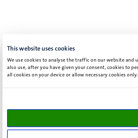
This website uses cookies
We use cookies to analyse the traffic on our website and 
also use, after you have given your consent, cookies to pe
all cookies on your device or allow necessary cookies only