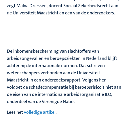
zegt Malva Driessen, docent Sociaal Zekerheidsrecht aan
de Universiteit Maastricht en een van de onderzoekers.
De inkomensbescherming van slachtoffers van
arbeidsongevallen en beroepsziekten in Nederland blijft
achter bij de internationale normen. Dat schrijven
wetenschappers verbonden aan de Universiteit
Maastricht in een onderzoeksrapport. Volgens hen
voldoet de schadecompensatie bij beroepsrisico's niet aan
de eisen van de internationale arbeidsorganisatie ILO,
onderdeel van de Verenigde Naties.
Lees het
volledige artikel
.