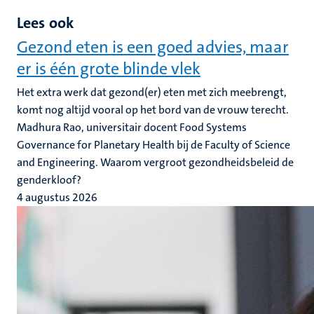
Lees ook
Gezond eten is een goed advies, maar
er is één grote blinde vlek
Het extra werk dat gezond(er) eten met zich meebrengt,
komt nog altijd vooral op het bord van de vrouw terecht.
Madhura Rao, universitair docent Food Systems
Governance for Planetary Health bij de Faculty of Science
and Engineering. Waarom vergroot gezondheidsbeleid de
genderkloof?
4 augustus 2026