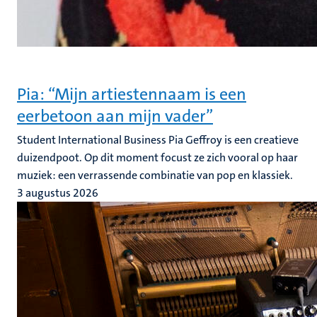
Pia: “Mijn artiestennaam is een
eerbetoon aan mijn vader”
Student International Business Pia Geffroy is een creatieve
duizendpoot. Op dit moment focust ze zich vooral op haar
muziek: een verrassende combinatie van pop en klassiek.
3 augustus 2026