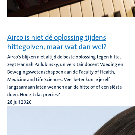
Airco is niet dé oplossing tijdens
hittegolven, maar wat dan wel?
Airco’s blijken niet altijd de beste oplossing tegen hitte,
zegt Hannah Pallubinsky, universitair docent Voeding en
Bewegingswetenschappen aan de Faculty of Health,
Medicine and Life Sciences. Veel beter kun je jezelf
langzaamaan laten wennen aan de hitte of of een siësta
doen. Hoe zit dat precies?
28 juli 2026