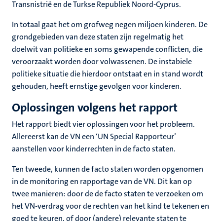
Transnistrië en de Turkse Republiek Noord-Cyprus.
In totaal gaat het om grofweg negen miljoen kinderen. De
grondgebieden van deze staten zijn regelmatig het
doelwit van politieke en soms gewapende conflicten, die
veroorzaakt worden door volwassenen. De instabiele
politieke situatie die hierdoor ontstaat en in stand wordt
gehouden, heeft ernstige gevolgen voor kinderen.
Oplossingen volgens het rapport
Het rapport biedt vier oplossingen voor het probleem.
Allereerst kan de VN een ‘UN Special Rapporteur’
aanstellen voor kinderrechten in de facto staten.
Ten tweede, kunnen de facto staten worden opgenomen
in de monitoring en rapportage van de VN. Dit kan op
twee manieren: door de de facto staten te verzoeken om
het VN-verdrag voor de rechten van het kind te tekenen en
goed te keuren, of door (andere) relevante staten te