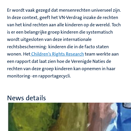
Er wordt vaak gezegd dat mensenrechten universeel zijn.
In deze context, geeft het VN-Verdrag inzake de rechten
van het kind rechten aan alle kinderen op de wereld. Toch
is er een belangrijke groep kinderen die systematisch
wordt uitgesloten van deze internationale
rechtsbescherming: kinderen die in de facto staten
wonen. Het
Children’s Rights Research
team werkte aan
een rapport dat laat zien hoe de Verenigde Naties de
rechten van deze groep kinderen kan opnemen in haar
monitoring- en rapportagecycli.
News details