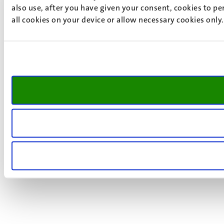
also use, after you have given your consent, cookies to pe
all cookies on your device or allow necessary cookies only