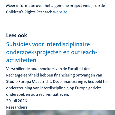
Meer informatie over het algemene project vind je op de
Children’s Rights Research
website
.
Lees ook
Subsidies voor interdisciplinaire
onderzoeksprojecten en outreach-
activiteiten
Verschillende onderzoekers van de Faculteit der
Rechtsgeleerdheid hebben financiering ontvangen van
Studio Europa Maastricht. Deze financiering is bedoeld ter
ondersteuning van interdisciplinair, op Europa gericht
onderzoek en outreach-initiatieven.
20 juli 2026
Researchers