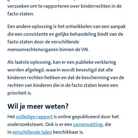
verzoeken om te rapporteren over kinderrechten in de
facto staten.
Een andere oplossing is het ontwikkelen van een aanpak
die een consistente en gelijke behandeling biedt van de
facto staten door de verschillende
mensenrechtenorganen binnen de VN.
Als laatste oplossing, kan er een publieke verklaring
worden afgelegd, waarin wordt bevestigd dat alle
kinderen rechten hebben en dat de bescherming van de
rechten van kinderen die in de facto staten leven een
prioriteit is.
Wil je meer weten?
Het
volledige rapport
is online gepubliceerd door het
onderzoeksteam. Ook is er een
samenvatting
, die
in
verschillende talen
beschikbaar is.