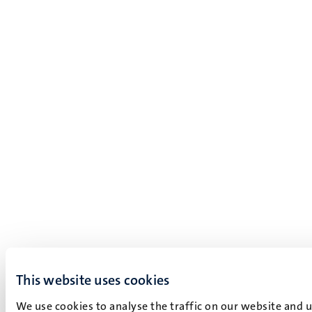
This website uses cookies
We use cookies to analyse the traffic on our website and 