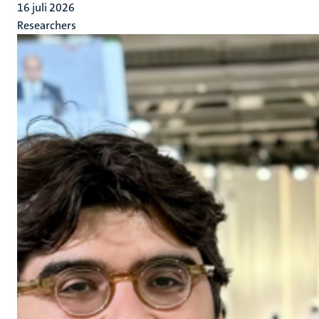
16 juli 2026
Researchers