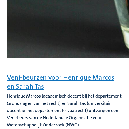
Veni-beurzen voor Henrique Marcos
en Sarah Tas
Henrique Marcos (academisch docent bij het departement
Grondslagen van het recht) en Sarah Tas (universitair
docent bij het departement Privaatrecht) ontvangen een
Veni-beurs van de Nederlandse Organisatie voor
Wetenschappelijk Onderzoek (NWO).