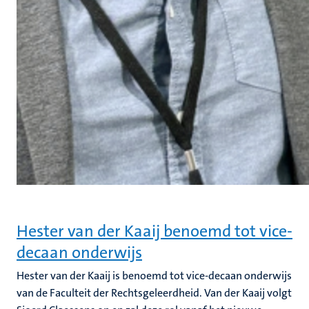
Hester van der Kaaij benoemd tot vice-
decaan onderwijs
Hester van der Kaaij is benoemd tot vice-decaan onderwijs
van de Faculteit der Rechtsgeleerdheid. Van der Kaaij volgt