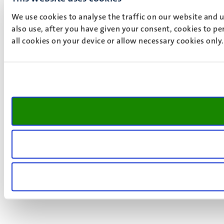
We use cookies to analyse the traffic on our website and 
also use, after you have given your consent, cookies to pe
all cookies on your device or allow necessary cookies only