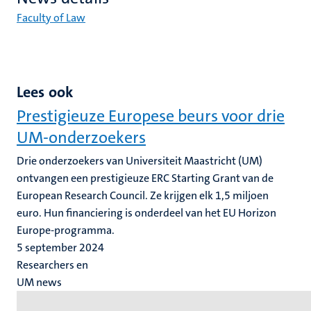
Faculty of Law
Lees ook
Prestigieuze Europese beurs voor drie
UM-onderzoekers
Drie onderzoekers van Universiteit Maastricht (UM)
ontvangen een prestigieuze ERC Starting Grant van de
European Research Council. Ze krijgen elk 1,5 miljoen
euro. Hun financiering is onderdeel van het EU Horizon
Europe-programma.
5 september 2024
Researchers en
UM news