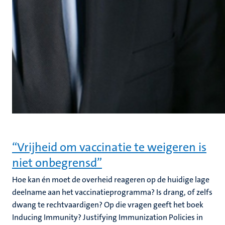
“Vrijheid om vaccinatie te weigeren is
niet onbegrensd”
Hoe kan én moet de overheid reageren op de huidige lage
deelname aan het vaccinatieprogramma? Is drang, of zelfs
dwang te rechtvaardigen? Op die vragen geeft het boek
Inducing Immunity? Justifying Immunization Policies in