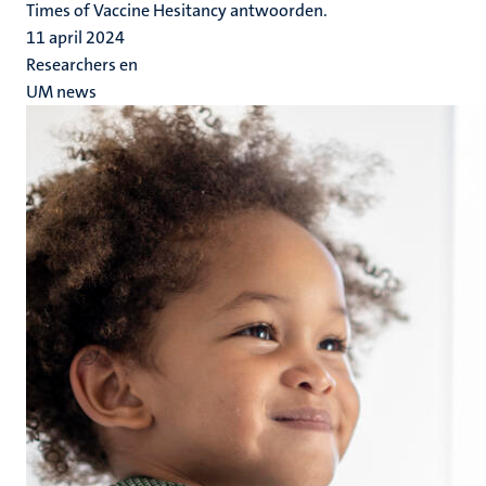
Times of Vaccine Hesitancy antwoorden.
11 april 2024
Researchers en
UM news