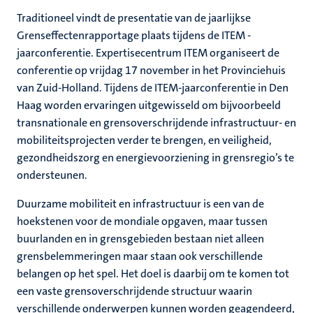
Traditioneel vindt de presentatie van de jaarlijkse
Grenseffectenrapportage plaats tijdens de ITEM -
jaarconferentie. Expertisecentrum ITEM organiseert de
conferentie op vrijdag 17 november in het Provinciehuis
van Zuid-Holland. Tijdens de ITEM-jaarconferentie in Den
Haag worden ervaringen uitgewisseld om bijvoorbeeld
transnationale en grensoverschrijdende infrastructuur- en
mobiliteitsprojecten verder te brengen, en veiligheid,
gezondheidszorg en energievoorziening in grensregio’s te
ondersteunen.
Duurzame mobiliteit en infrastructuur is een van de
hoekstenen voor de mondiale opgaven, maar tussen
buurlanden en in grensgebieden bestaan niet alleen
grensbelemmeringen maar staan ook verschillende
belangen op het spel. Het doel is daarbij om te komen tot
een vaste grensoverschrijdende structuur waarin
verschillende onderwerpen kunnen worden geagendeerd,