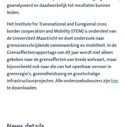
geanalyseerd en daadwerkelijk tot resultaten kunnen
leiden.
Het Institute for Transnational and Euregional cross
border cooperation and Mobility (ITEM) is onderdeel van
de Universiteit Maastricht en doet onderzoek naar
grensoverschrijdende samenwerking en mobiliteit. In de
Grenseffectenrapportage van dit jaar wordt niet alleen
gekeken naar de grenseffecten van brede welvaart, maar
bijvoorbeeld ook naar die van het openbaar vervoer in
grensregio’s, gezondheidszorg en grootschalige
infrastructuurprojecten. Alle onderzoeksdossiers zijn
hier
te downloaden.
News details