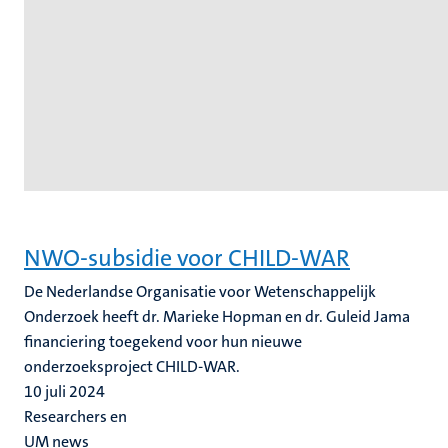
NWO-subsidie voor CHILD-WAR
De Nederlandse Organisatie voor Wetenschappelijk
Onderzoek heeft dr. Marieke Hopman en dr. Guleid Jama
financiering toegekend voor hun nieuwe
onderzoeksproject CHILD-WAR.
10 juli 2024
Researchers en
UM news