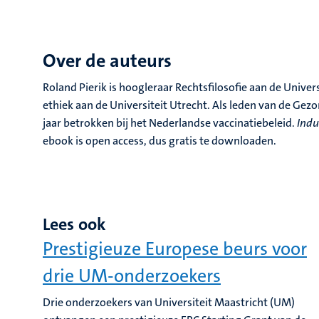
Over de auteurs
Roland Pierik is hoogleraar Rechtsfilosofie aan de Univer
ethiek aan de Universiteit Utrecht. Als leden van de Gez
jaar betrokken bij het Nederlandse vaccinatiebeleid.
Ind
ebook is open access, dus gratis te downloaden.
Lees ook
Prestigieuze Europese beurs voor
drie UM-onderzoekers
Drie onderzoekers van Universiteit Maastricht (UM)