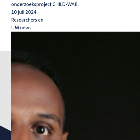
onderzoeksproject CHILD-WAR.
10 juli 2024
Researchers en
UM news