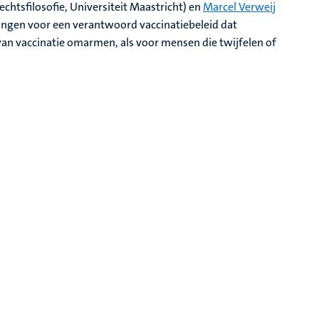
echtsfilosofie, Universiteit Maastricht) en
Marcel Verweij
lingen voor een verantwoord vaccinatiebeleid dat
n vaccinatie omarmen, als voor mensen die twijfelen of