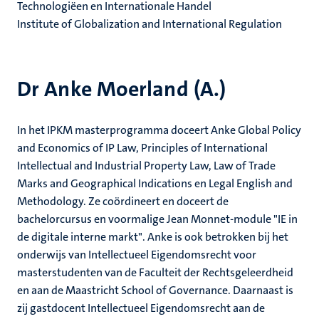
Technologiëen en Internationale Handel
Institute of Globalization and International Regulation
Dr Anke Moerland (A.)
In het IPKM masterprogramma doceert Anke Global Policy
and Economics of IP Law, Principles of International
Intellectual and Industrial Property Law, Law of Trade
Marks and Geographical Indications en Legal English and
Methodology. Ze coördineert en doceert de
bachelorcursus en voormalige Jean Monnet-module "IE in
de digitale interne markt". Anke is ook betrokken bij het
onderwijs van Intellectueel Eigendomsrecht voor
masterstudenten van de Faculteit der Rechtsgeleerdheid
en aan de Maastricht School of Governance. Daarnaast is
zij gastdocent Intellectueel Eigendomsrecht aan de