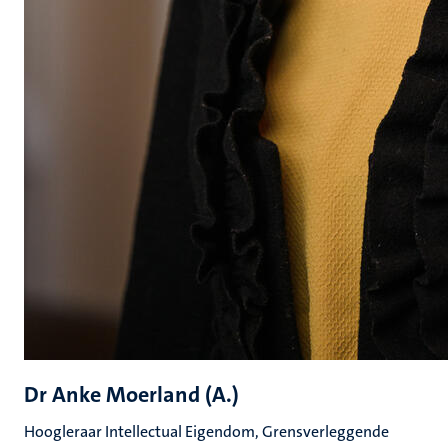
Dr Anke Moerland (A.)
Hoogleraar Intellectual Eigendom, Grensverleggende