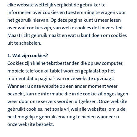
elke website wettelijk verplicht de gebruiker te
informeren over cookies en toestemming te vragen voor
het gebruik hiervan. Op deze pagina kunt u meer lezen
over wat cookies zijn, van welke cookies de Universiteit
Maastricht gebruikmaakt en wat u kunt doen om cookies
uit te schakelen.
1. Wat zijn cookies?
Cookies zijn kleine tekstbestanden die op uw computer,
mobiele telefoon of tablet worden geplaatst op het
moment dat u pagina’s van onze website opvraagt.
Wanneer u onze website op een ander moment weer
bezoekt, kan de informatie die in de cookie zit opgeslagen
weer door onze servers worden uitgelezen. Onze website
gebruikt cookies, net zoals vrijwel alle websites, om u de
best mogelijke gebruikservaring te bieden wanneer u
onze website bezoekt.