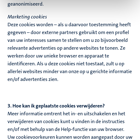
geanonimiseerd.
Marketing cookies
Deze cookies worden – als u daarvoor toestemming heeft
gegeven – door externe partners gebruikt om een profiel
van uw interesses samen te stellen om u zo bijvoorbeeld
relevante advertenties op andere websites te tonen. Ze
werken door uw unieke browser en apparaat te
identificeren. Als u deze cookies niet toestaat, zult u op
allerlei websites minder van onze op u gerichte informatie
en/of advertenties zien.
3. Hoe kan ik geplaatste cookies verwijderen?
Meer informatie omtrent het in- en uitschakelen en het
verwijderen van cookies kunt u vinden in de instructies
en/of met behulp van de Help-functie van uw browser.
Uw cookievoorkeuren kunnen worden aangepast door uw