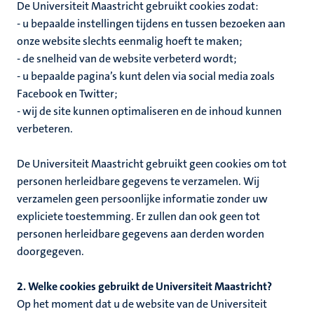
De Universiteit Maastricht gebruikt cookies zodat:
- u bepaalde instellingen tijdens en tussen bezoeken aan
onze website slechts eenmalig hoeft te maken;
- de snelheid van de website verbeterd wordt;
- u bepaalde pagina’s kunt delen via social media zoals
Facebook en Twitter;
- wij de site kunnen optimaliseren en de inhoud kunnen
verbeteren.
De Universiteit Maastricht gebruikt geen cookies om tot
personen herleidbare gegevens te verzamelen. Wij
verzamelen geen persoonlijke informatie zonder uw
expliciete toestemming. Er zullen dan ook geen tot
personen herleidbare gegevens aan derden worden
doorgegeven.
2. Welke cookies gebruikt de Universiteit Maastricht?
Op het moment dat u de website van de Universiteit