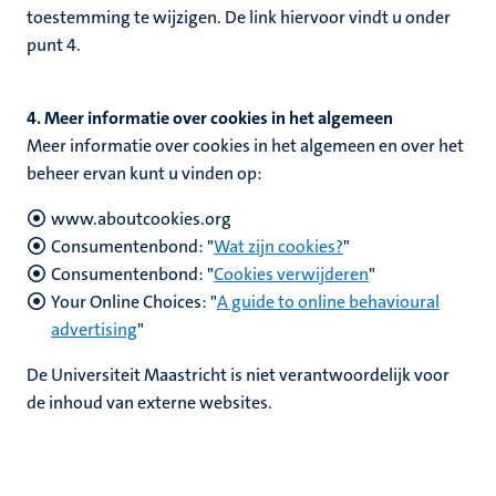
toestemming te wijzigen. De link hiervoor vindt u onder
punt 4.
4. Meer informatie over cookies in het algemeen
Meer informatie over cookies in het algemeen en over het
beheer ervan kunt u vinden op:
www.aboutcookies.org
Consumentenbond: "
Wat zijn cookies?
"
Consumentenbond: "
Cookies verwijderen
"
Your Online Choices: "
A guide to online behavioural
advertising
"
De Universiteit Maastricht is niet verantwoordelijk voor
de inhoud van externe websites.