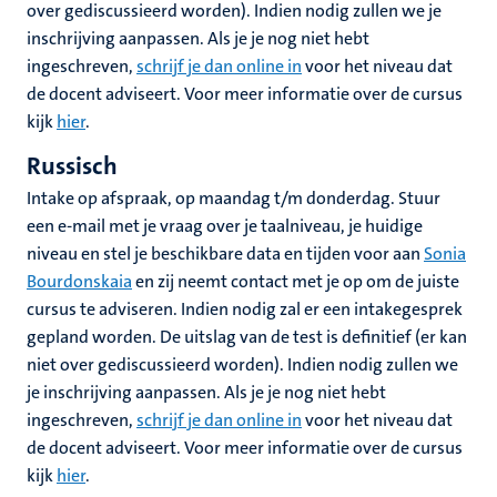
over gediscussieerd worden). Indien nodig zullen we je
inschrijving aanpassen. Als je je nog niet hebt
ingeschreven,
schrijf je dan online in
voor het niveau dat
de docent adviseert. Voor meer informatie over de cursus
kijk
hier
.
Russisch
Intake op afspraak, op maandag t/m donderdag. Stuur
een e-mail met je vraag over je taalniveau, je huidige
niveau en stel je beschikbare data en tijden voor aan
Sonia
Bourdonskaia
en zij neemt contact met je op om de juiste
cursus te adviseren. Indien nodig zal er een intakegesprek
gepland worden. De uitslag van de test is definitief (er kan
niet over gediscussieerd worden). Indien nodig zullen we
je inschrijving aanpassen. Als je je nog niet hebt
ingeschreven,
schrijf je dan online in
voor het niveau dat
de docent adviseert. Voor meer informatie over de cursus
kijk
hier
.