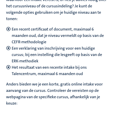
het cursusniveau of de cursusindeling? Je kunt de
volgende opties gebruiken om je huidige niveau aan te
tonen:
Een recent certificaat of document, maximaal 6
maanden oud, dat je niveau vermeldt op basis van de
CEFR-methodologie
Een verklaring van inschrijving voor een huidige
cursus; bij een instelling die lesgeeft op basis van de
ERK-methodiek
Het resultaat van een recente intake bij ons
Talencentrum, maximaal 6 maanden oud
Anders bieden we je een korte, gratis online intake voor
aanvang van de cursus. Controleer de vereisten op de
webpagina van de specifieke cursus, afhankelijk van je
keuze: