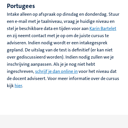
Portugees
Intake alleen op afspraak op dinsdag en donderdag. Stuur
een e-mail met je taalniveau, vraag je huidige niveau en
stel je beschikbare data en tijden voor aan
Karin Bartelet
en zij neemt contact met je op om de juiste cursus te
adviseren. Indien nodig wordt er een intakegesprek
gepland. De uitslag van de test is definitief (er kan niet
over gediscussieerd worden). Indien nodig zullen we je
inschrijving aanpassen. Als je je nog niet hebt
ingeschreven,
schrijf je dan online in
voor het niveau dat
de docent adviseert. Voor meer informatie over de cursus
kijk
hier
.