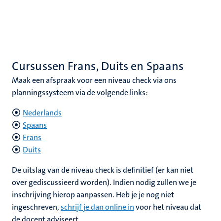
Cursussen Frans, Duits en Spaans
Maak een afspraak voor een niveau check via ons
planningssysteem via de volgende links:
Nederlands
Spaans
Frans
Duits
De uitslag van de niveau check is definitief (er kan niet
over gediscussieerd worden). Indien nodig zullen we je
inschrijving hierop aanpassen. Heb je je nog niet
ingeschreven,
schrijf je dan online in
voor het niveau dat
de docent adviseert.