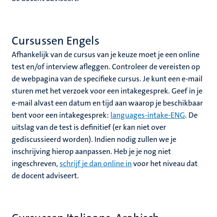
Cursussen Engels
Afhankelijk van de cursus van je keuze moet je een online
test en/of interview afleggen. Controleer de vereisten op
de webpagina van de specifieke cursus. Je kunt een e-mail
sturen met het verzoek voor een intakegesprek. Geef in je
e-mail alvast een datum en tijd aan waarop je beschikbaar
bent voor een intakegesprek:
languages-intake-ENG
. De
uitslag van de test is definitief (er kan niet over
gediscussieerd worden). Indien nodig zullen we je
inschrijving hierop aanpassen. Heb je je nog niet
ingeschreven,
schrijf je dan online in
voor het niveau dat
de docent adviseert.