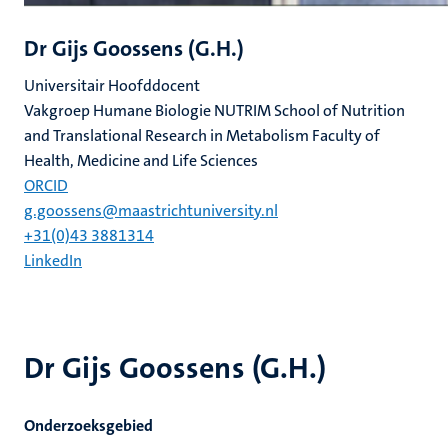
Dr Gijs Goossens (G.H.)
Universitair Hoofddocent
Vakgroep Humane Biologie NUTRIM School of Nutrition
and Translational Research in Metabolism Faculty of
Health, Medicine and Life Sciences
ORCID
g.goossens@maastrichtuniversity.nl
+31(0)43 3881314
LinkedIn
Dr Gijs Goossens (G.H.)
Onderzoeksgebied