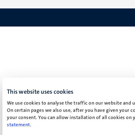
This website uses cookies
We use cookies to analyse the traffic on our website and 
On certain pages we also use, after you have given your co
your consent. You can allow installation of all cookies on
statement
.