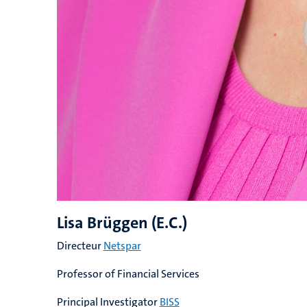
Lisa Brüggen (E.C.)
Directeur
Netspar
Professor of Financial Services
Principal Investigator
BISS