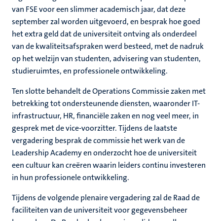
van FSE voor een slimmer academisch jaar, dat deze
september zal worden uitgevoerd, en besprak hoe goed
het extra geld dat de universiteit ontving als onderdeel
van de kwaliteitsafspraken werd besteed, met de nadruk
op het welzijn van studenten, advisering van studenten,
studieruimtes, en professionele ontwikkeling.
Ten slotte behandelt de Operations Commissie zaken met
betrekking tot ondersteunende diensten, waaronder IT-
infrastructuur, HR, financiële zaken en nog veel meer, in
gesprek met de vice-voorzitter. Tijdens de laatste
vergadering besprak de commissie het werk van de
Leadership Academy en onderzocht hoe de universiteit
een cultuur kan creëren waarin leiders continu investeren
in hun professionele ontwikkeling.
Tijdens de volgende plenaire vergadering zal de Raad de
faciliteiten van de universiteit voor gegevensbeheer