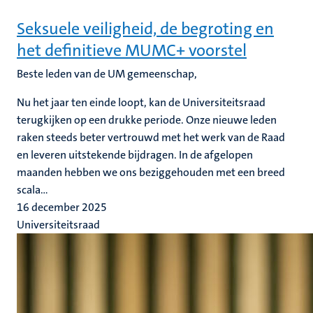
Seksuele veiligheid, de begroting en
het definitieve MUMC+ voorstel
Beste leden van de UM gemeenschap
,
Nu het jaar ten einde loopt, kan de Universiteitsraad
terugkijken op een drukke periode. Onze nieuwe leden
raken steeds beter vertrouwd met het werk van de Raad
en leveren uitstekende bijdragen. In de afgelopen
maanden hebben we ons beziggehouden met een breed
scala...
16 december 2025
Universiteitsraad