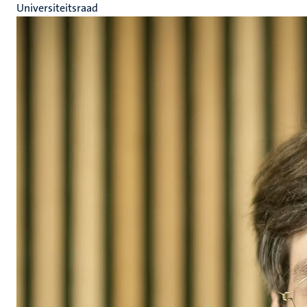
Universiteitsraad