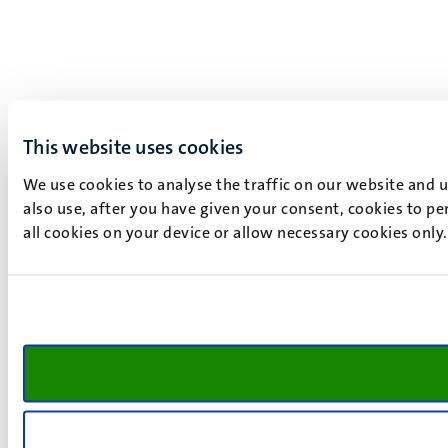
This website uses cookies
We use cookies to analyse the traffic on our website and 
also use, after you have given your consent, cookies to pe
all cookies on your device or allow necessary cookies only