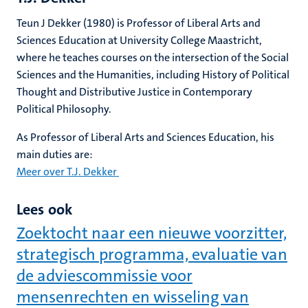
Teun J Dekker (1980) is Professor of Liberal Arts and
Sciences Education at University College Maastricht,
where he teaches courses on the intersection of the Social
Sciences and the Humanities, including History of Political
Thought and Distributive Justice in Contemporary
Political Philosophy.
As Professor of Liberal Arts and Sciences Education, his
main duties are:
Meer over T.J. Dekker
Lees ook
Zoektocht naar een nieuwe voorzitter,
strategisch programma, evaluatie van
de adviescommissie voor
mensenrechten en wisseling van