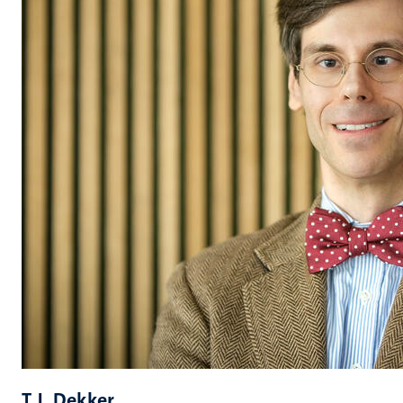
T.J. Dekker