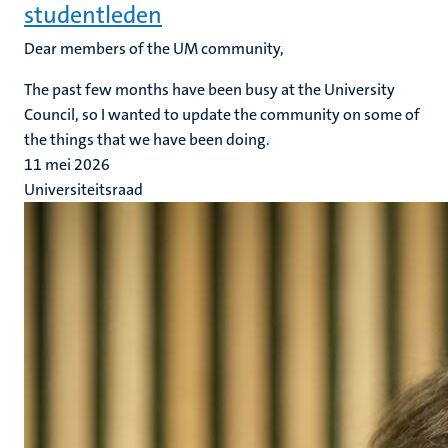
studentleden
Dear members of the UM community,
The past few months have been busy at the University
Council, so I wanted to update the community on some of
the things that we have been doing.
11 mei 2026
Universiteitsraad