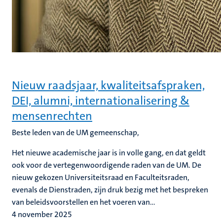
Nieuw raadsjaar, kwaliteitsafspraken,
DEI, alumni, internationalisering &
mensenrechten
Beste leden van de UM gemeenschap,
Het nieuwe academische jaar is in volle gang, en dat geldt
ook voor de vertegenwoordigende raden van de UM. De
nieuw gekozen Universiteitsraad en Faculteitsraden,
evenals de Dienstraden, zijn druk bezig met het bespreken
van beleidsvoorstellen en het voeren van...
4 november 2025