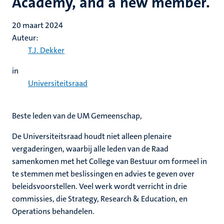
Academy, and a new member.
20 maart 2024
Auteur:
T.J. Dekker
in
Universiteitsraad
Beste leden van de UM Gemeenschap,
De Universiteitsraad houdt niet alleen plenaire
vergaderingen, waarbij alle leden van de Raad
samenkomen met het College van Bestuur om formeel in
te stemmen met beslissingen en advies te geven over
beleidsvoorstellen. Veel werk wordt verricht in drie
commissies, die Strategy, Research & Education, en
Operations behandelen.