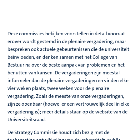
Deze commissies bekijken voorstellen in detail voordat
erover wordt gestemd in de plenaire vergadering, maar
bespreken ook actuele gebeurtenissen die de universiteit
beïnvloeden, en denken samen met het College van
Bestuur na over de beste aanpak van problemen en het
benutten van kansen. De vergaderingen zijn meestal
informeler dan de plenaire vergaderingen en vinden elke
vier weken plaats, twee weken voor de plenaire
vergadering. Zoals de meeste van onze vergaderingen,
zijn ze openbaar (hoewel er een vertrouwelijk deel in elke
vergadering is); meer details staan op de website van de
Universiteitsraad.
De Strategy Commissie houdt zich bezig met de