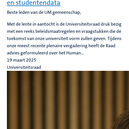
en studentendata
Beste leden van de UM gemeenschap,
Met de lente in aantocht is de Universiteitsraad druk bezig
met een reeks beleidsmaatregelen en vraagstukken die de
toekomst van onze universiteit vorm zullen geven. Tijdens
onze meest recente plenaire vergadering heeft de Raad
advies geformuleerd over het Human...
19 maart 2025
Universiteitsraad