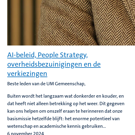
AI-beleid, People Strategy,
overheidsbezuinigingen en de
verkiezingen
Beste leden van de UM Gemeenschap,
Buiten wordt het langzaam wat donkerder en kouder, en
dat heeft niet alleen betrekking op het weer. Dit gegeven
kan ons helpen om onszelf eraan te herinneren dat onze
basismissie hetzelfde blijft: het enorme potentieel van
wetenschap en academische kennis gebruiken...
6 november 2024