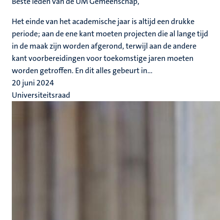
Beste leden van de UM Gemeenschap,
Het einde van het academische jaar is altijd een drukke
periode; aan de ene kant moeten projecten die al lange tijd
in de maak zijn worden afgerond, terwijl aan de andere
kant voorbereidingen voor toekomstige jaren moeten
worden getroffen. En dit alles gebeurt in...
20 juni 2024
Universiteitsraad