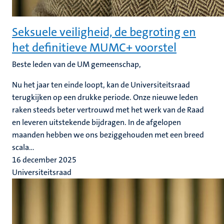
Seksuele veiligheid, de begroting en
het definitieve MUMC+ voorstel
Beste leden van de UM gemeenschap
,
Nu het jaar ten einde loopt, kan de Universiteitsraad
terugkijken op een drukke periode. Onze nieuwe leden
raken steeds beter vertrouwd met het werk van de Raad
en leveren uitstekende bijdragen. In de afgelopen
maanden hebben we ons beziggehouden met een breed
scala...
16 december 2025
Universiteitsraad