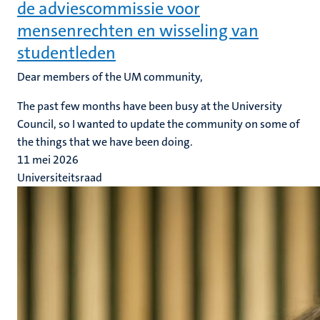
de adviescommissie voor
mensenrechten en wisseling van
studentleden
Dear members of the UM community,
The past few months have been busy at the University
Council, so I wanted to update the community on some of
the things that we have been doing.
11 mei 2026
Universiteitsraad