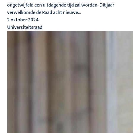
ongetwijfeld een uitdagende tijd zal worden. Dit jaar
verwelkomde de Raad acht nieuwe...
2 oktober 2024
Universiteitsraad