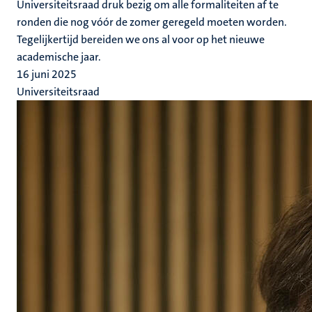
Universiteitsraad druk bezig om alle formaliteiten af te
ronden die nog vóór de zomer geregeld moeten worden.
Tegelijkertijd bereiden we ons al voor op het nieuwe
academische jaar.
16 juni 2025
Universiteitsraad