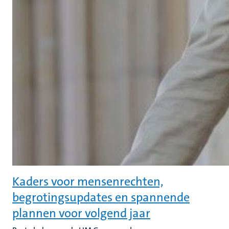
Kaders voor mensenrechten,
begrotingsupdates en spannende
plannen voor volgend jaar