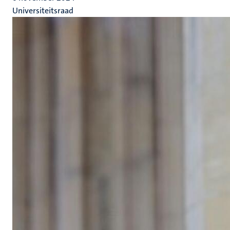
Universiteitsraad