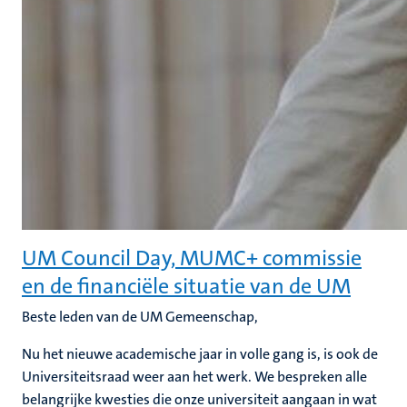
UM Council Day, MUMC+ commissie
en de financiële situatie van de UM
Beste leden van de UM Gemeenschap,
Nu het nieuwe academische jaar in volle gang is, is ook de
Universiteitsraad weer aan het werk. We bespreken alle
belangrijke kwesties die onze universiteit aangaan in wat