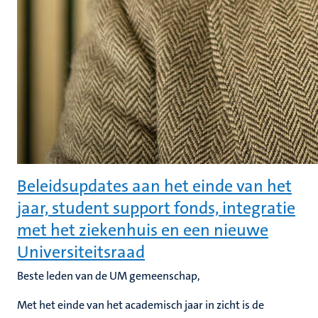
Beleidsupdates aan het einde van het
jaar, student support fonds, integratie
met het ziekenhuis en een nieuwe
Universiteitsraad
Beste leden van de UM gemeenschap,
Met het einde van het academisch jaar in zicht is de