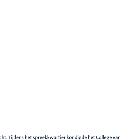
icht. Tijdens het spreekkwartier kondigde het College van