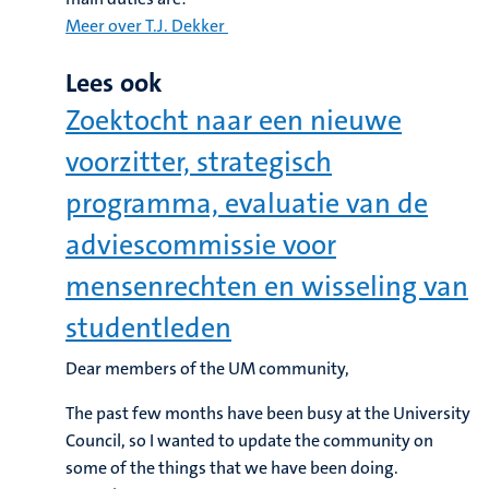
Meer over T.J. Dekker
Lees ook
Zoektocht naar een nieuwe
voorzitter, strategisch
programma, evaluatie van de
adviescommissie voor
mensenrechten en wisseling van
studentleden
Dear members of the UM community,
The past few months have been busy at the University
Council, so I wanted to update the community on
some of the things that we have been doing.