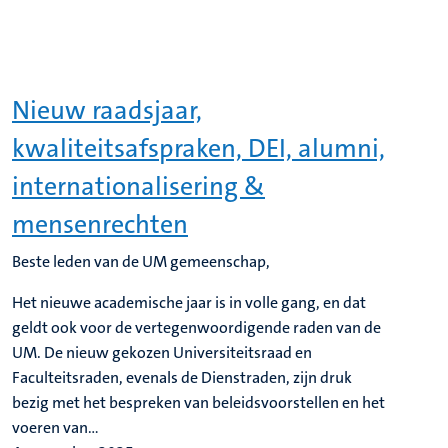
Nieuw raadsjaar,
kwaliteitsafspraken, DEI, alumni,
internationalisering &
mensenrechten
Beste leden van de UM gemeenschap,
Het nieuwe academische jaar is in volle gang, en dat
geldt ook voor de vertegenwoordigende raden van de
UM. De nieuw gekozen Universiteitsraad en
Faculteitsraden, evenals de Dienstraden, zijn druk
bezig met het bespreken van beleidsvoorstellen en het
voeren van...