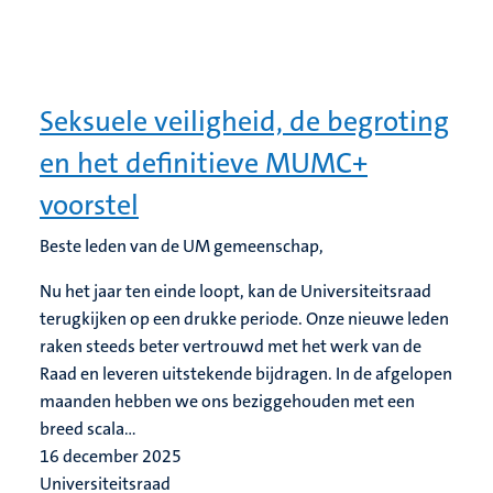
Seksuele veiligheid, de begroting
en het definitieve MUMC+
voorstel
Beste leden van de UM gemeenschap
,
Nu het jaar ten einde loopt, kan de Universiteitsraad
terugkijken op een drukke periode. Onze nieuwe leden
raken steeds beter vertrouwd met het werk van de
Raad en leveren uitstekende bijdragen. In de afgelopen
maanden hebben we ons beziggehouden met een
breed scala...
16 december 2025
Universiteitsraad