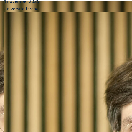
4 november 2025
Universiteitsraad