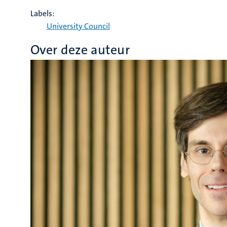
Labels:
University Council
Over deze auteur