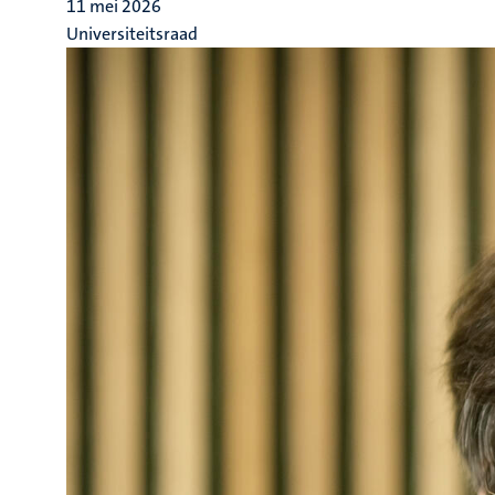
11 mei 2026
Universiteitsraad