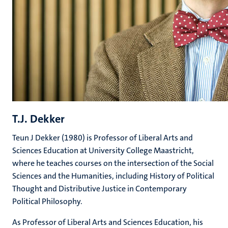
T.J. Dekker
Teun J Dekker (1980) is Professor of Liberal Arts and
Sciences Education at University College Maastricht,
where he teaches courses on the intersection of the Social
Sciences and the Humanities, including History of Political
Thought and Distributive Justice in Contemporary
Political Philosophy.
As Professor of Liberal Arts and Sciences Education, his