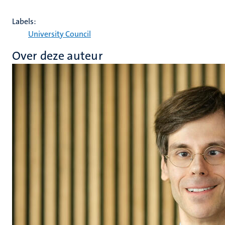
Labels:
University Council
Over deze auteur