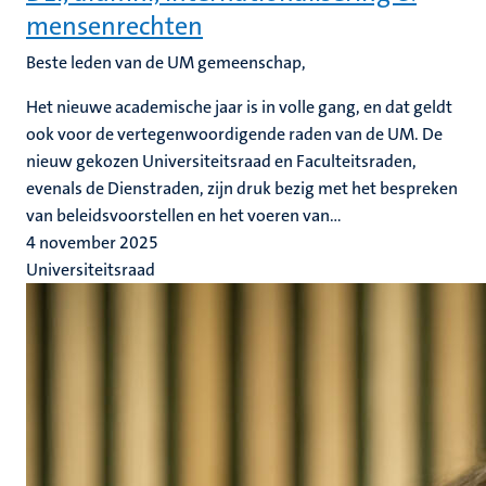
mensenrechten
Beste leden van de UM gemeenschap,
Het nieuwe academische jaar is in volle gang, en dat geldt
ook voor de vertegenwoordigende raden van de UM. De
nieuw gekozen Universiteitsraad en Faculteitsraden,
evenals de Dienstraden, zijn druk bezig met het bespreken
van beleidsvoorstellen en het voeren van...
4 november 2025
Universiteitsraad