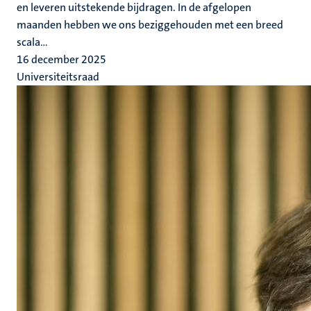
en leveren uitstekende bijdragen. In de afgelopen
maanden hebben we ons beziggehouden met een breed
scala...
16 december 2025
Universiteitsraad