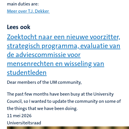
main duties are:
Meer over T.J. Dekker
Lees ook
Zoektocht naar een nieuwe voorzitter,
strategisch programma, evaluatie van
de adviescommissie voor
mensenrechten en wisseling van
studentleden
Dear members of the UM community,
The past few months have been busy at the University
Council, so I wanted to update the community on some of
the things that we have been doing.
11 mei 2026
Universiteitsraad