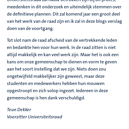
meedenken in dit onderzoek en uiteindelijk stemmen over
de definitieve plannen. Dit zal komend jaar een groot deel
van het werk van de raad zijn en ik zal in deze blogs verslag
doen van de voortgang.
Tot slot nam de raad afscheid van de vertrekkende leden
en bedankte hen voor hun werk. In de raad zitten is niet
altijd makkelijk en kan veel werk zijn. Maar het is ook een
kans om onze gemeenschap te dienen en vorm te geven
aan het soort instelling dat we zijn. Niets doen zou
ongetwijfeld makkelijker zijn geweest, maar deze
studenten en medewerkers hebben hun mouwen
opgestroopt en zich volop ingezet. Iedereen in deze
gemeenschap is hen dank verschuldigd.
Teun Dekker
Voorzitter Universiteitsraad