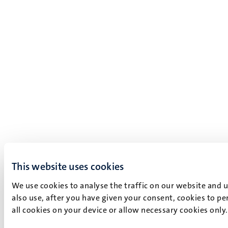
This website uses cookies
We use cookies to analyse the traffic on our website and 
also use, after you have given your consent, cookies to pe
all cookies on your device or allow necessary cookies only