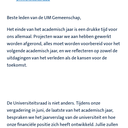
Beste leden van de UM Gemeenschap,
Het einde van het academisch jaar is een drukke tijd voor
ons allemaal. Projecten waar we aan hebben gewerkt
worden afgerond, alles moet worden voorbereid voor het
volgende academisch jaar, en we reflecteren op zowel de
uitdagingen van het verleden als de kansen voor de
toekomst.
De Universiteitsraad is niet anders. Tijdens onze
vergadering in juni, de laatste van het academisch jaar,
bespraken we het jaarverslag van de universiteit en hoe
onze financiële positie zich heeft ontwikkeld. Jullie zullen