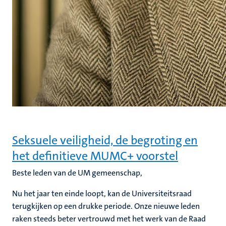
Seksuele veiligheid, de begroting en
het definitieve MUMC+ voorstel
Beste leden van de UM gemeenschap
,
Nu het jaar ten einde loopt, kan de Universiteitsraad
terugkijken op een drukke periode. Onze nieuwe leden
raken steeds beter vertrouwd met het werk van de Raad