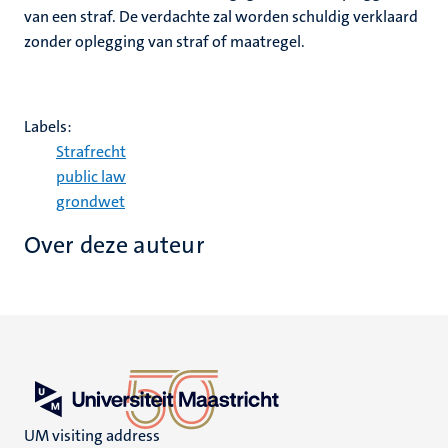
van een straf. De verdachte zal worden schuldig verklaard
zonder oplegging van straf of maatregel.
Labels:
Strafrecht
public law
grondwet
Over deze auteur
UM visiting address