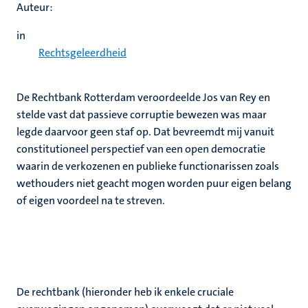
Auteur:
in
Rechtsgeleerdheid
De Rechtbank Rotterdam veroordeelde Jos van Rey en
stelde vast dat passieve corruptie bewezen was maar
legde daarvoor geen staf op. Dat bevreemdt mij vanuit
constitutioneel perspectief van een open democratie
waarin de verkozenen en publieke functionarissen zoals
wethouders niet geacht mogen worden puur eigen belang
of eigen voordeel na te streven.
De rechtbank (hieronder heb ik enkele cruciale