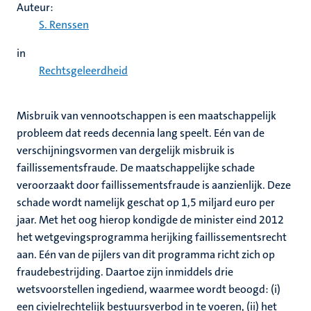
Auteur:
S. Renssen
in
Rechtsgeleerdheid
Misbruik van vennootschappen is een maatschappelijk
probleem dat reeds decennia lang speelt. Eén van de
verschijningsvormen van dergelijk misbruik is
faillissementsfraude. De maatschappelijke schade
veroorzaakt door faillissementsfraude is aanzienlijk. Deze
schade wordt namelijk geschat op 1,5 miljard euro per
jaar. Met het oog hierop kondigde de minister eind 2012
het wetgevingsprogramma herijking faillissementsrecht
aan. Eén van de pijlers van dit programma richt zich op
fraudebestrijding. Daartoe zijn inmiddels drie
wetsvoorstellen ingediend, waarmee wordt beoogd: (i)
een civielrechtelijk bestuursverbod in te voeren, (ii) het