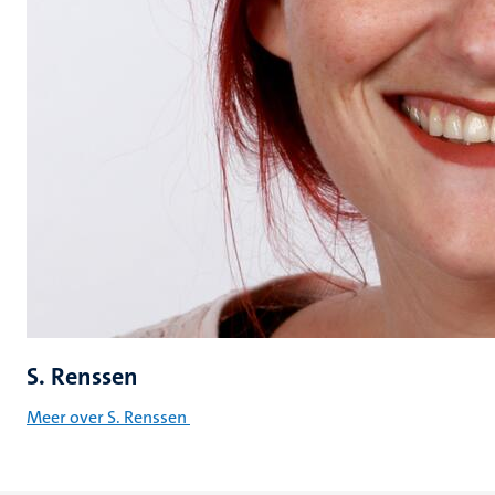
S. Renssen
Meer over S. Renssen