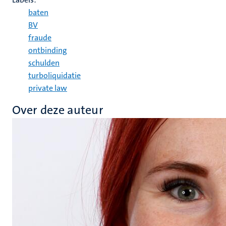
baten
BV
fraude
ontbinding
schulden
turboliquidatie
private law
Over deze auteur