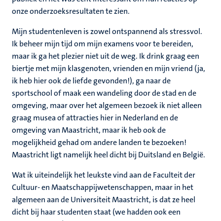
onze onderzoeksresultaten te zien.
Mijn studentenleven is zowel ontspannend als stressvol.
Ik beheer mijn tijd om mijn examens voor te bereiden,
maar ik ga het plezier niet uit de weg. Ik drink graag een
biertje met mijn klasgenoten, vrienden en mijn vriend (ja,
ik heb hier ook de liefde gevonden!), ga naar de
sportschool of maak een wandeling door de stad en de
omgeving, maar over het algemeen bezoek ik niet alleen
graag musea of attracties hier in Nederland en de
omgeving van Maastricht, maar ik heb ook de
mogelijkheid gehad om andere landen te bezoeken!
Maastricht ligt namelijk heel dicht bij Duitsland en België.
Wat ik uiteindelijk het leukste vind aan de Faculteit der
Cultuur- en Maatschappijwetenschappen, maar in het
algemeen aan de Universiteit Maastricht, is dat ze heel
dicht bij haar studenten staat (we hadden ook een