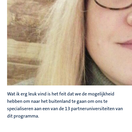
Wat ik erg leuk vind is het feit dat we de mogelijkheid
hebben om naar het buitenland te gaan om ons te
specialiseren aan een van de 13 partneruniversiteiten van
dit programma.