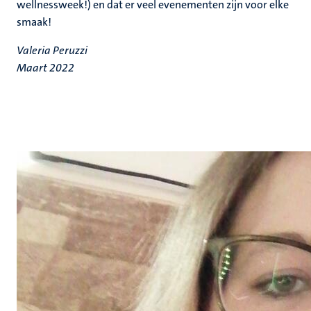
wellnessweek!) en dat er veel evenementen zijn voor elke
smaak!
Valeria Peruzzi
Maart 2022