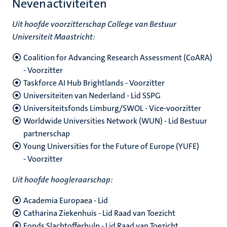
Nevenactiviteiten
Uit hoofde voorzitterschap College van Bestuur
Universiteit Maastricht:
Coalition for Advancing Research Assessment (CoARA)
- Voorzitter
Taskforce AI Hub Brightlands - Voorzitter
Universiteiten van Nederland - Lid SSPG
Universiteitsfonds Limburg/SWOL - Vice-voorzitter
Worldwide Universities Network (WUN) - Lid Bestuur
partnerschap
Young Universities for the Future of Europe (YUFE)
- Voorzitter
Uit hoofde hoogleraarschap:
Academia Europaea - Lid
Catharina Ziekenhuis - Lid Raad van Toezicht
Fonds Slachtofferhulp - Lid Raad van Toezicht