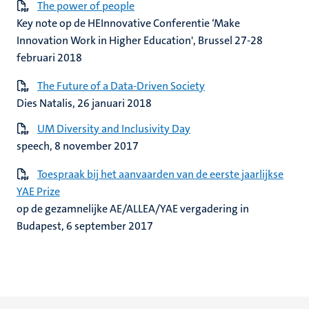
The power of people
Key note op de HEInnovative Conferentie ‘Make
Innovation Work in Higher Education', Brussel 27-28
februari 2018
The Future of a Data-Driven Society
Dies Natalis, 26 januari 2018
UM Diversity and Inclusivity Day
speech, 8 november 2017
Toespraak bij het aanvaarden van de eerste jaarlijkse
YAE Prize
op de gezamnelijke AE/ALLEA/YAE vergadering in
Budapest, 6 september 2017