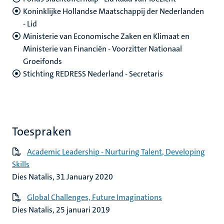
Koninklijke Hollandse Maatschappij der Nederlanden
- Lid
Ministerie van Economische Zaken en Klimaat en
Ministerie van Financiën - Voorzitter Nationaal
Groeifonds
Stichting REDRESS Nederland - Secretaris
Toespraken
Academic Leadership - Nurturing Talent, Developing
Skills
Dies Natalis, 31 January 2020
Global Challenges, Future Imaginations
Dies Natalis, 25 januari 2019