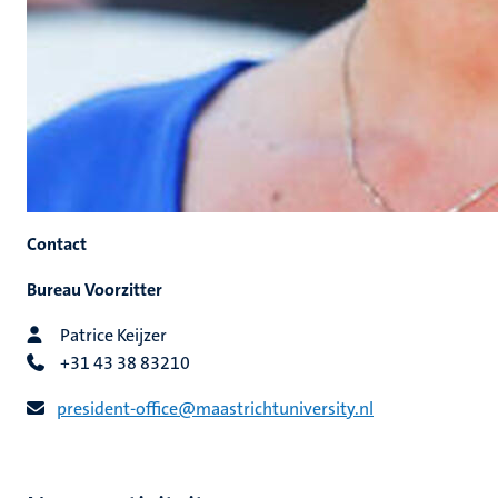
Contact
Bureau Voorzitter
Patrice Keijzer
+31 43 38 83210
president-office@maastrichtuniversity.nl