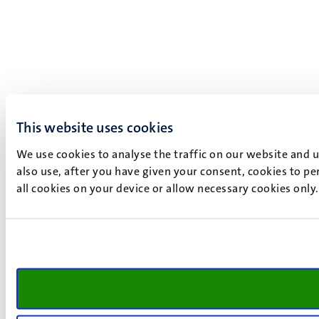
This website uses cookies
We use cookies to analyse the traffic on our website and 
also use, after you have given your consent, cookies to pe
all cookies on your device or allow necessary cookies only