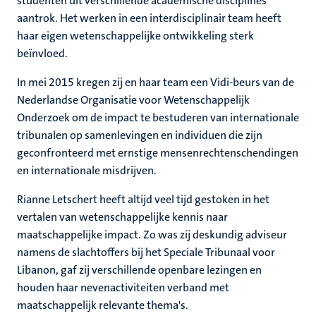
studenten uit verschillende academische disciplines
aantrok. Het werken in een interdisciplinair team heeft
haar eigen wetenschappelijke ontwikkeling sterk
beïnvloed.
In mei 2015 kregen zij en haar team een Vidi-beurs van de
Nederlandse Organisatie voor Wetenschappelijk
Onderzoek om de impact te bestuderen van internationale
tribunalen op samenlevingen en individuen die zijn
geconfronteerd met ernstige mensenrechtenschendingen
en internationale misdrijven.
Rianne Letschert heeft altijd veel tijd gestoken in het
vertalen van wetenschappelijke kennis naar
maatschappelijke impact. Zo was zij deskundig adviseur
namens de slachtoffers bij het Speciale Tribunaal voor
Libanon, gaf zij verschillende openbare lezingen en
houden haar nevenactiviteiten verband met
maatschappelijk relevante thema's.